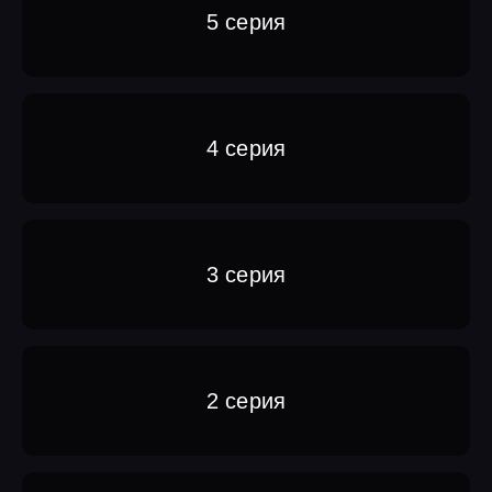
5 серия
4 серия
3 серия
2 серия