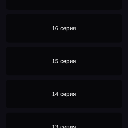
16 серия
15 серия
14 серия
13 серия