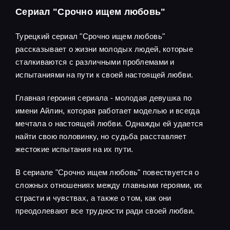
Сериал "Срочно ищем любовь"
Турецкий сериал "Срочно ищем любовь"
рассказывает о жизни молодых людей, которые
сталкиваются с различными проблемами и
испытаниями на пути к своей настоящей любви.
Главная героиня сериала - молодая девушка по
имени Айлин, которая работает моделью и всегда
мечтала о настоящей любви. Однажды ей удается
найти свою половинку, но судьба расставляет
жестокие испытания на их пути.
В сериале "Срочно ищем любовь" повествуется о
сложных отношениях между главными героями, их
страсти и чувствах, а также о том, как они
преодолевают все трудности ради своей любви.