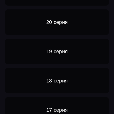
20 серия
19 серия
18 серия
17 серия