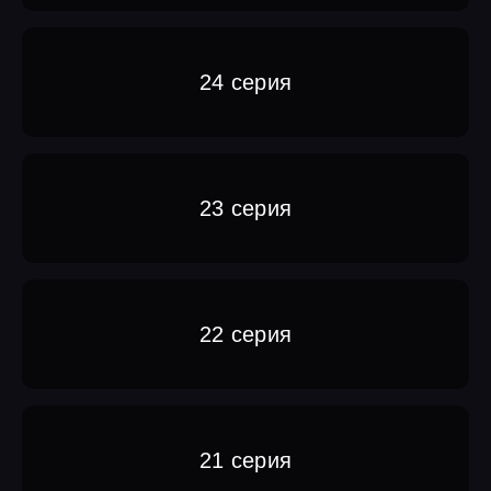
24 серия
23 серия
22 серия
21 серия