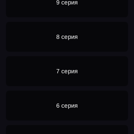
9 серия
8 серия
7 серия
6 серия