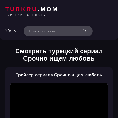
TURKRU
.MOM
ТУРЕЦКИЕ СЕРИАЛЫ
Жанры
Смотреть турецкий сериал
Срочно ищем любовь
Трейлер сериала Срочно ищем любовь