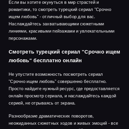
Если вы хотите окунуться в мир страстей и
романтики, то смотреть турецкий сериал "Срочно
ищем любовь" - отличный выбор для вас.
Наслаждайтесь захватывающими сюжетными
линиями, красивыми пейзажами и увлекательными
персонажами.
Смотреть турецкий сериал "Срочно ищем
любовь" бесплатно онлайн
Не упустите возможность посмотреть сериал
"Срочно ищем любовь" совершенно бесплатно.
Просто найдите нужный ресурс, где предоставляется
онлайн просмотр сериала, и наслаждайтесь каждой
серией, не отрываясь от экрана.
Разнообразие драматических поворотов,
неожиданных сюжетных ходов и живых эмоций - все