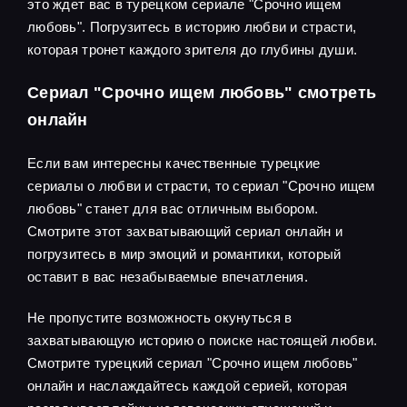
это ждет вас в турецком сериале "Срочно ищем
любовь". Погрузитесь в историю любви и страсти,
которая тронет каждого зрителя до глубины души.
Сериал "Срочно ищем любовь" смотреть
онлайн
Если вам интересны качественные турецкие
сериалы о любви и страсти, то сериал "Срочно ищем
любовь" станет для вас отличным выбором.
Смотрите этот захватывающий сериал онлайн и
погрузитесь в мир эмоций и романтики, который
оставит в вас незабываемые впечатления.
Не пропустите возможность окунуться в
захватывающую историю о поиске настоящей любви.
Смотрите турецкий сериал "Срочно ищем любовь"
онлайн и наслаждайтесь каждой серией, которая