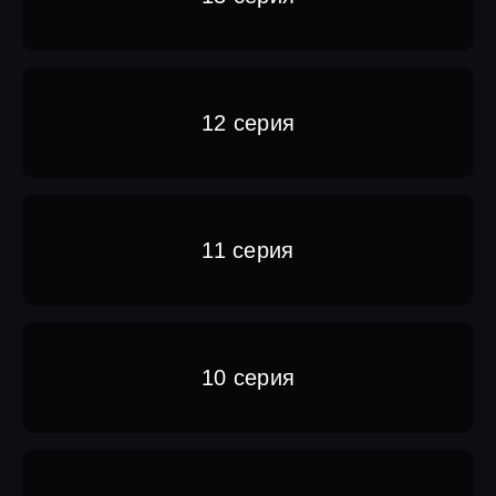
12 серия
11 серия
10 серия