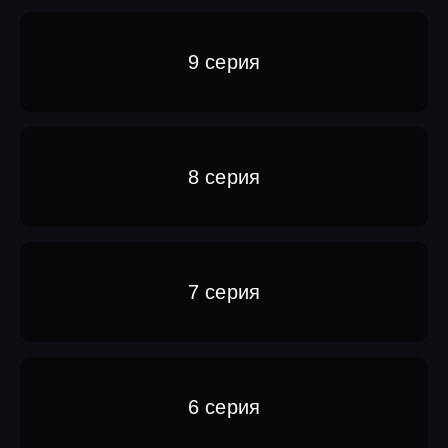
9 серия
8 серия
7 серия
6 серия