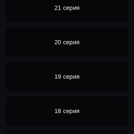
21 серия
20 серия
19 серия
18 серия