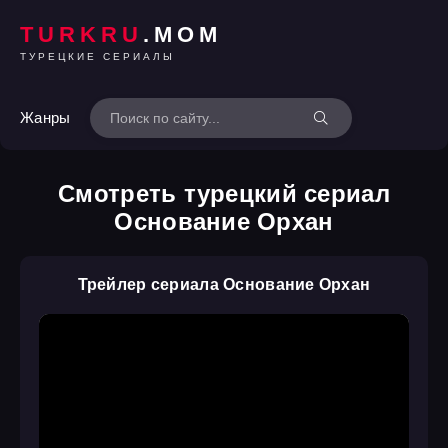
TURKRU
.MOM
ТУРЕЦКИЕ СЕРИАЛЫ
Жанры
Смотреть турецкий сериал
Основание Орхан
Трейлер сериала Основание Орхан