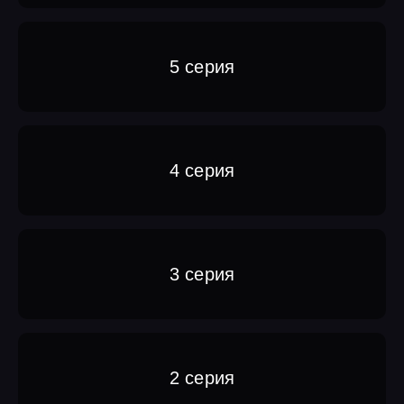
5 серия
4 серия
3 серия
2 серия