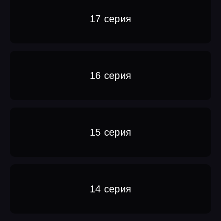
17 серия
16 серия
15 серия
14 серия