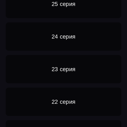
25 серия
24 серия
23 серия
22 серия