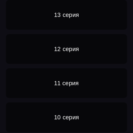
13 серия
12 серия
11 серия
10 серия