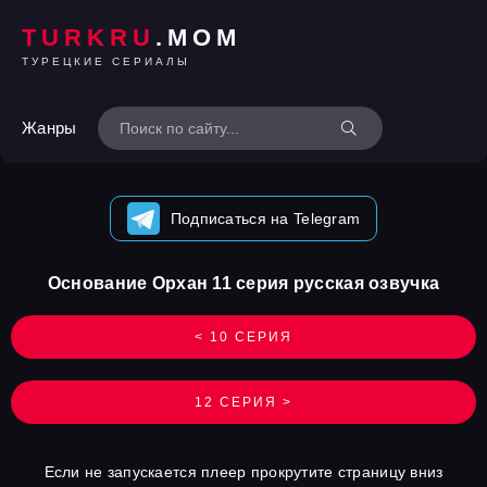
TURKRU
.MOM
ТУРЕЦКИЕ СЕРИАЛЫ
Жанры
Подписаться на Telegram
Основание Орхан 11 серия русская озвучка
< 10 СЕРИЯ
12 СЕРИЯ >
Если не запускается плеер прокрутите страницу вниз