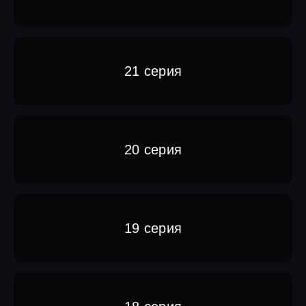
21 серия
20 серия
19 серия