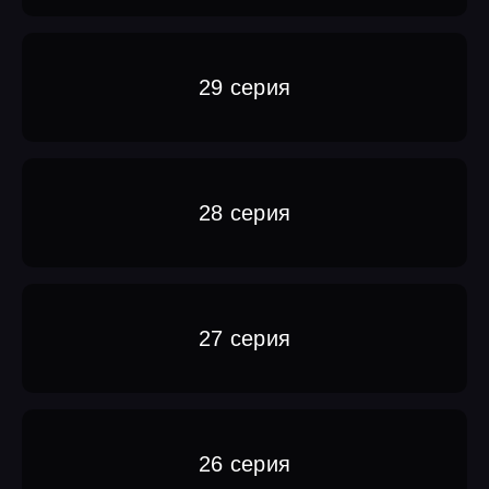
29 серия
28 серия
27 серия
26 серия