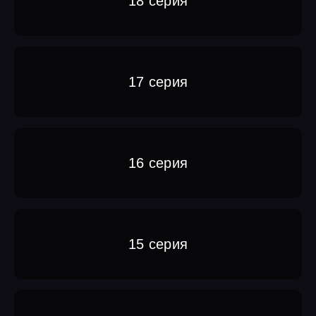
18 серия
17 серия
16 серия
15 серия