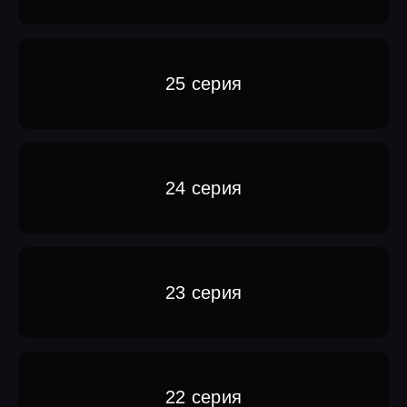
25 серия
24 серия
23 серия
22 серия