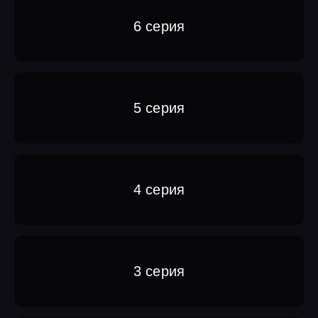
6 серия
5 серия
4 серия
3 серия