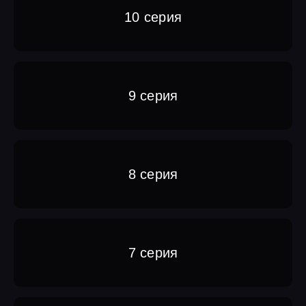
10 серия
9 серия
8 серия
7 серия