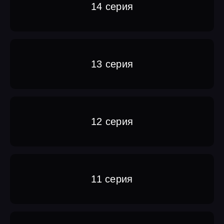
14 серия
13 серия
12 серия
11 серия