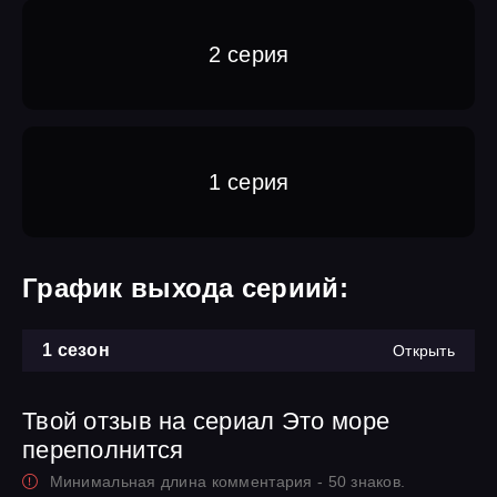
2 серия
1 серия
График выхода сериий:
1 сезон
Открыть
Твой отзыв на сериал Это море
переполнится
Минимальная длина комментария - 50 знаков.