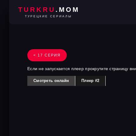
TURKRU
.MOM
ТУРЕЦКИЕ СЕРИАЛЫ
< 17 СЕРИЯ
Если не запускается плеер прокрутите страницу вн
Смотреть онлайн
Плеер #2