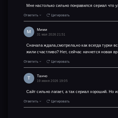
Мне настолько сильно понравился сериал что у
Ответить
Цитировать
Мими
М
31 мая 2026 21:51
Сначала ждала,смотрела,но как всегда турки в
жили счастливо? Нет, сейчас начнется новая вр
Ответить
Цитировать
Танчо
Т
19 июня 2026 19:05
Сайт сильно лагает, а так сериал хороший. Но и
Ответить
Цитировать