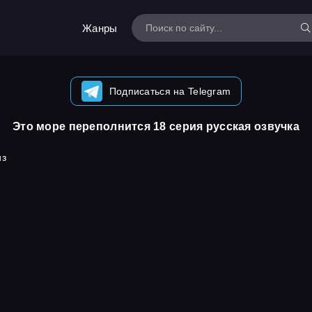
Жанры
Подписаться на Telegram
Это море переполнится 18 серия русская озвучка
из