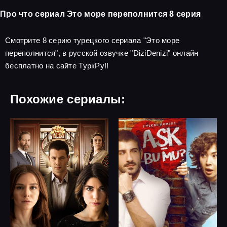
Про что сериал Это море переполнится 8 серия
Смотрите 8 серию турецкого сериала "Это море
переполнится", в русской озвучке "DiziDenizi" онлайн
бесплатно на сайте ТуркРу!!
Похожие сериалы: