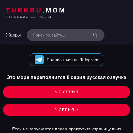
TURKRU
.MOM
ТУРЕЦКИЕ СЕРИАЛЫ
Жанры
Подписаться на Telegram
Это море переполнится 8 серия русская озвучка
< 7 СЕРИЯ
9 СЕРИЯ >
Если не запускается плеер прокрутите страницу вниз