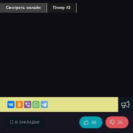
Смотреть онлайн
Плеер #2
66
25
В ЗАКЛАДКИ