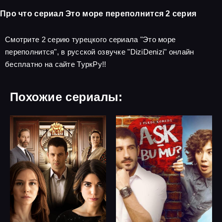
Про что сериал Это море переполнится 2 серия
Смотрите 2 серию турецкого сериала "Это море
переполнится", в русской озвучке "DiziDenizi" онлайн
бесплатно на сайте ТуркРу!!
Похожие сериалы: