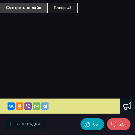
Смотреть онлайн
Плеер #2
66
25
В ЗАКЛАДКИ