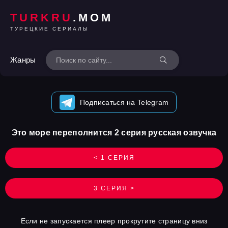
TURKRU
.MOM
ТУРЕЦКИЕ СЕРИАЛЫ
Жанры
Подписаться на Telegram
Это море переполнится 2 серия русская озвучка
< 1 СЕРИЯ
3 СЕРИЯ >
Если не запускается плеер прокрутите страницу вниз