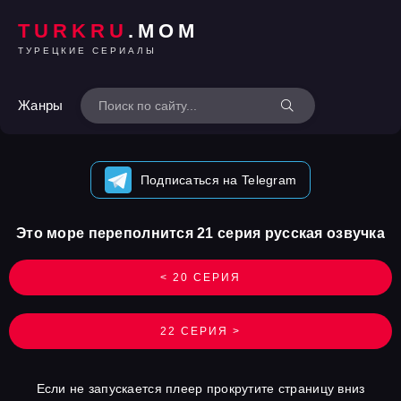
TURKRU
.MOM
ТУРЕЦКИЕ СЕРИАЛЫ
Жанры
Подписаться на Telegram
Это море переполнится 21 серия русская озвучка
< 20 СЕРИЯ
22 СЕРИЯ >
Если не запускается плеер прокрутите страницу вниз