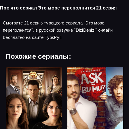
Про что сериал Это море переполнится 21 серия
Смотрите 21 серию турецкого сериала "Это море
переполнится", в русской озвучке "DiziDenizi" онлайн
бесплатно на сайте ТуркРу!!
Похожие сериалы: