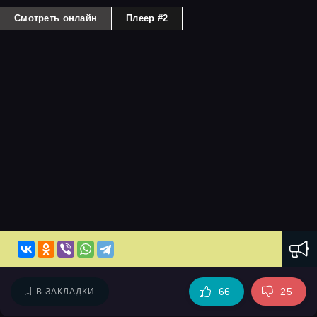
Смотреть онлайн
Плеер #2
66
25
В ЗАКЛАДКИ