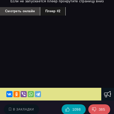
Если не запускается плеер прокрутите страницу вниз
Смотреть онлайн
Плеер #2
1098
385
В ЗАКЛАДКИ