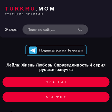
TURKRU
.MOM
ТУРЕЦКИЕ СЕРИАЛЫ
Жанры
Подписаться на Telegram
Лейла: Жизнь Любовь Справедливость 4 серия
русская озвучка
< 3 СЕРИЯ
5 СЕРИЯ >