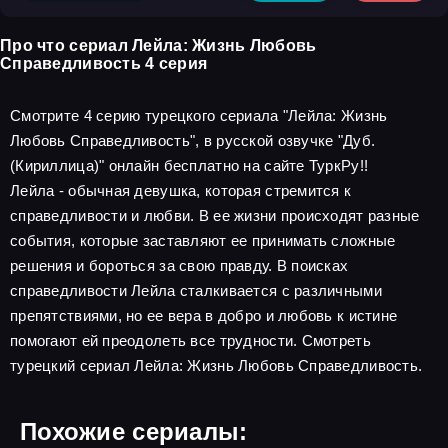
Про что сериал Лейла: Жизнь Любовь
Справедливость 4 серия
Смотрите 4 серию турецкого сериала "Лейла: Жизнь
Любовь Справедливость", в русской озвучке "Дуб.
(Кириллица)" онлайн бесплатно на сайте ТуркРу!!
Лейла - обычная девушка, которая стремится к
справедливости и любви. В ее жизни происходят разные
события, которые заставляют ее принимать сложные
решения и бороться за свою правду. В поисках
справедливости Лейла сталкивается с различными
препятствиями, но ее вера в добро и любовь к истине
помогают ей преодолеть все трудности. Смотреть
турецкий сериал Лейла: Жизнь Любовь Справедливость.
Похожие сериалы: