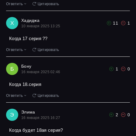
Ответить
Цитировать
Хадиджа
Х
11
1
10 января 2025 13:25
Когда 17 серия ??
Ответить
Цитировать
Бону
Б
1
0
16 января 2025 02:46
Когда 18.серия
Ответить
Цитировать
Элима
Э
2
0
16 января 2025 16:27
Когда будет 18ая серия?