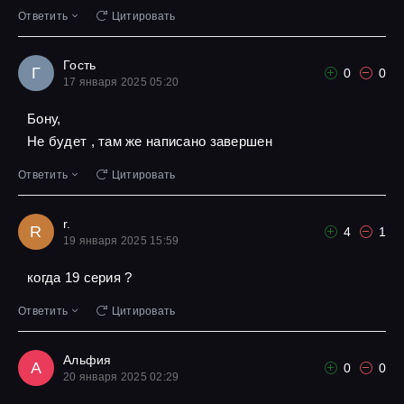
Ответить
Цитировать
Гость
Г
0
0
17 января 2025 05:20
Бону,
Не будет , там же написано завершен
Ответить
Цитировать
r.
R
4
1
19 января 2025 15:59
когда 19 серия ?
Ответить
Цитировать
Альфия
А
0
0
20 января 2025 02:29