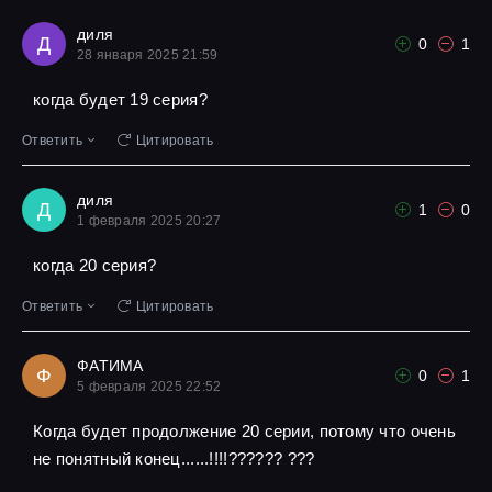
диля
Д
0
1
28 января 2025 21:59
когда будет 19 серия?
Ответить
Цитировать
диля
Д
1
0
1 февраля 2025 20:27
когда 20 серия?
Ответить
Цитировать
ФАТИМА
Ф
0
1
5 февраля 2025 22:52
Когда будет продолжение 20 серии, потому что очень
не понятный конец......!!!!?????? ???