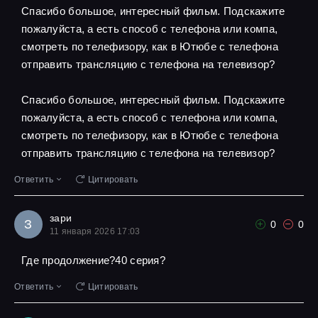
Спасибо большое, интересный фильм. Подскажите
пожалуйста, а есть способ с телефона или компа,
смотреть по телефизору, как в Ютюбе с телефона
отправить трансляцию с телефона на телевизор?
Спасибо большое, интересный фильм. Подскажите
пожалуйста, а есть способ с телефона или компа,
смотреть по телефизору, как в Ютюбе с телефона
отправить трансляцию с телефона на телевизор?
Ответить
Цитировать
зари
З
0
0
11 января 2026 17:03
Где продолжение?40 серия?
Ответить
Цитировать