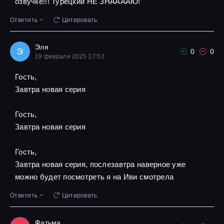
озвучке!!! Турецкий НЕ ЗНААААЮ!
Ответить
Цитировать
Эля
Э
0
0
19 февраля 2025 17:52
Гость,
Завтра новая серия
Гость,
Завтра новая серия
Гость,
Завтра новая серия, послезавтра наверное уже
можно будет посмотреть я на Иви смотрела
Ответить
Цитировать
Фатьма