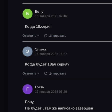
Бону
Б
16 января 2025 02:46
Когда 18.серия
Ответить
Цитировать
Элима
Э
16 января 2025 16:27
Когда будет 18ая серия?
Ответить
Цитировать
Гость
Г
17 января 2025 05:20
Бону,
Не будет , там же написано завершен