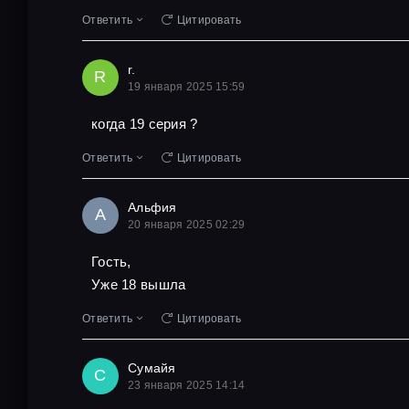
Ответить
Цитировать
r.
R
19 января 2025 15:59
когда 19 серия ?
Ответить
Цитировать
Альфия
А
20 января 2025 02:29
Гость,
Уже 18 вышла
Ответить
Цитировать
Сумайя
С
23 января 2025 14:14