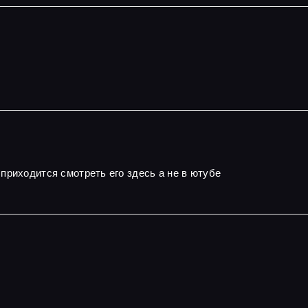
приходится смотреть его здесь а не в ютубе