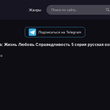
Жанры
Подписаться на Telegram
а: Жизнь Любовь Справедливость 5 серия русская оз
из