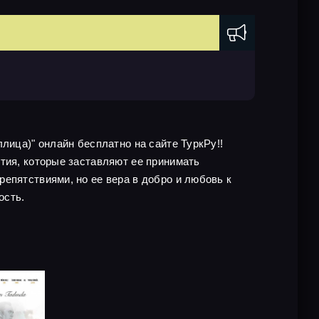
лица)" онлайн бесплатно на сайте ТуркРу!!
тия, которые заставляют ее принимать
епятствиями, но ее вера в добро и любовь к
ость.