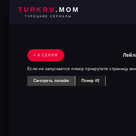
TURKRU
.MOM
ТУРЕЦКИЕ СЕРИАЛЫ
Лейл
< 4 СЕРИЯ
Если не запускается плеер прокрутите страницу вн
Смотреть онлайн
Плеер #2