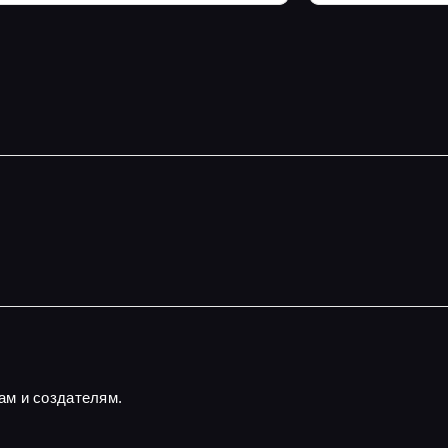
ам и создателям.