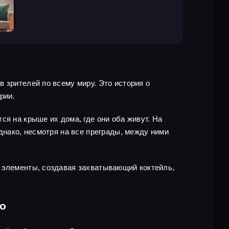
 зрителей по всему миру. Это история о
рии.
ся на крыше их дома, где они оба живут. На
днако, несмотря на все преграды, между ними
е элементы, создавая захватывающий коктейль,
но