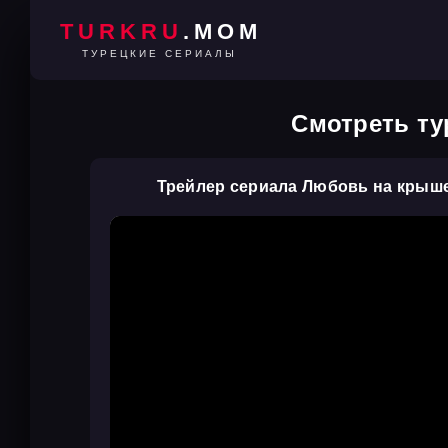
TURKRU
.MOM
ТУРЕЦКИЕ СЕРИАЛЫ
Смотреть ту
Трейлер сериала Любовь на крыше