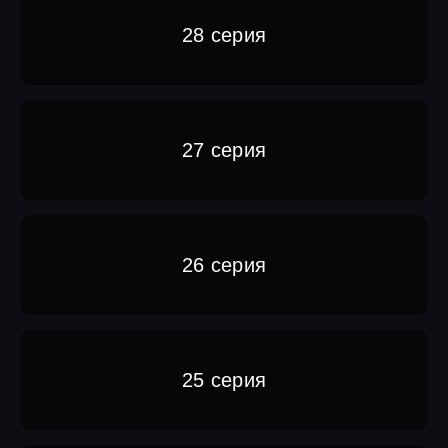
28 серия
27 серия
26 серия
25 серия