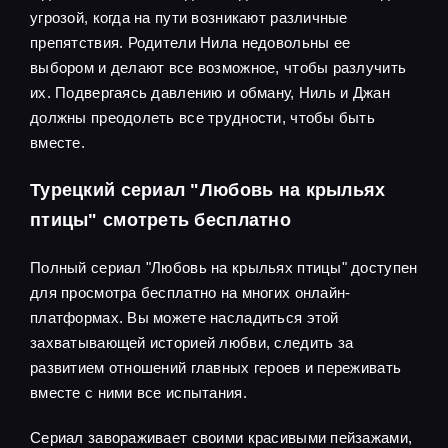
угрозой, когда на пути возникают различные
препятствия. Родители Нила недовольны ее
выбором и делают все возможное, чтобы разлучить
их. Подвергаясь давлению и обману, Ниль и Джан
должны преодолеть все трудности, чтобы быть
вместе.
Турецкий сериал "Любовь на крыльях
птицы" смотреть бесплатно
Полный сериал "Любовь на крыльях птицы" доступен
для просмотра бесплатно на многих онлайн-
платформах. Вы можете насладиться этой
захватывающей историей любви, следить за
развитием отношений главных героев и переживать
вместе с ними все испытания.
Сериал завораживает своими красивыми пейзажами,