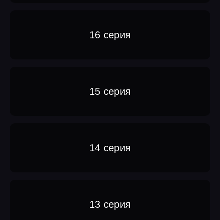
16 серия
15 серия
14 серия
13 серия