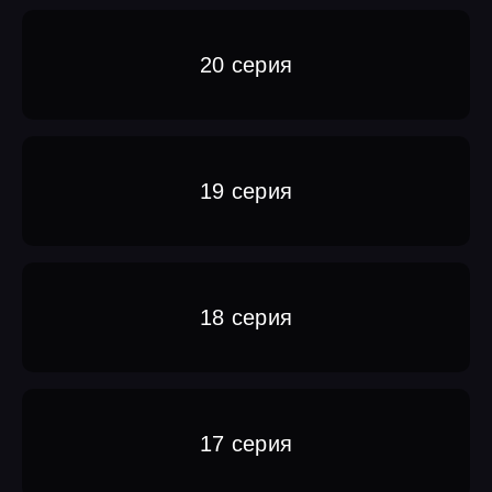
20 серия
19 серия
18 серия
17 серия