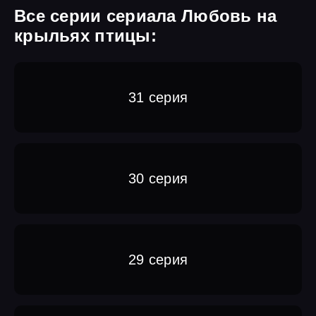
Все серии сериала Любовь на
крыльях птицы:
31 серия
30 серия
29 серия