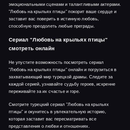
эмоциональными сценами и талантливыми актерами.
"Любовь на крыльях птицы" покорит ваше сердце и
заставит вас поверить в истинную любовь,
способную преодолеть любые преграды.
Сериал "Любовь на крыльях птицы"
смотреть онлайн
Не упустите возможность посмотреть сериал
"Любовь на крыльях птицы" онлайн и погрузиться в
захватывающий мир турецкой драмы. Следите за
каждой серией, узнавайте судьбу героев, искренне
переживайте за их счастье и горе.
Смотрите турецкий сериал "Любовь на крыльях
птицы" и окунитесь в увлекательную историю,
которая заставит вас пересматривать все
представления о любви и отношениях.