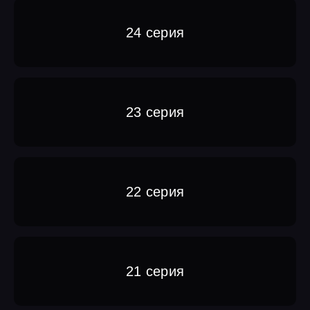
24 серия
23 серия
22 серия
21 серия