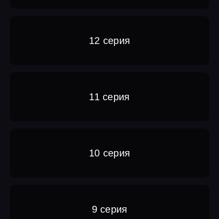
12 серия
11 серия
10 серия
9 серия