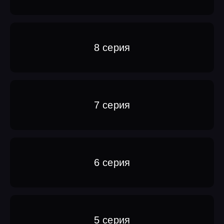
8 серия
7 серия
6 серия
5 серия