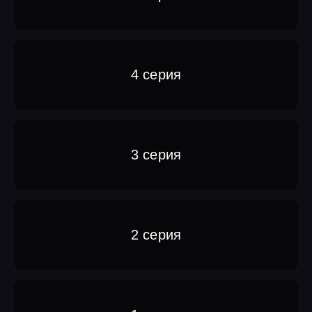
4 серия
3 серия
2 серия