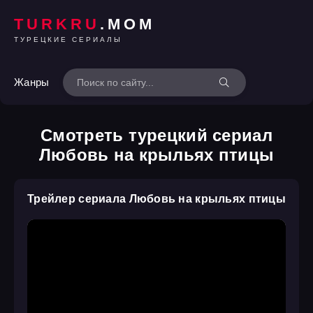
TURKRU
.MOM
ТУРЕЦКИЕ СЕРИАЛЫ
Жанры
Смотреть турецкий сериал
Любовь на крыльях птицы
Трейлер сериала Любовь на крыльях птицы