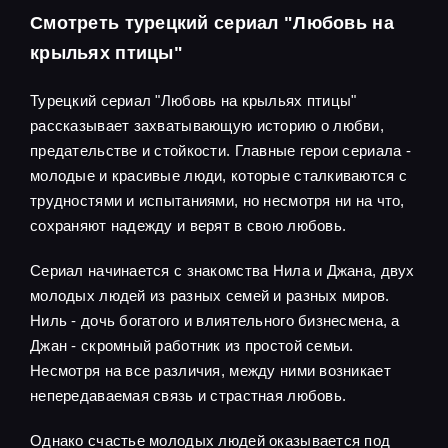
Смотреть турецкий сериал "Любовь на
крыльях птицы"
Турецкий сериал "Любовь на крыльях птицы"
рассказывает захватывающую историю о любви,
предательстве и стойкости. Главные герои сериала -
молодые и красивые люди, которые сталкиваются с
трудностями и испытаниями, но несмотря ни на что,
сохраняют надежду и верят в свою любовь.
Сериал начинается с знакомства Нила и Джана, двух
молодых людей из разных семей и разных миров.
Ниль - дочь богатого и влиятельного бизнесмена, а
Джан - скромный работник из простой семьи.
Несмотря на все различия, между ними возникает
непередаваемая связь и страстная любовь.
Однако счастье молодых людей оказывается под