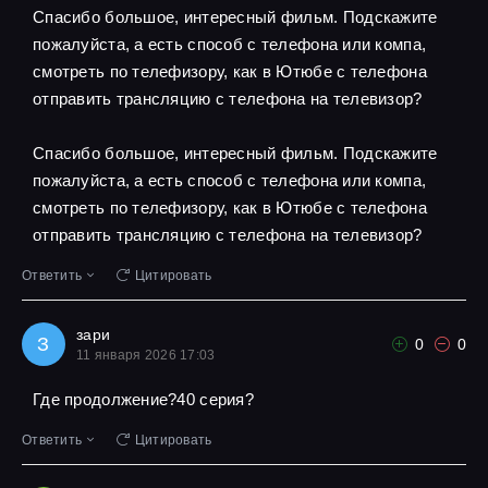
Спасибо большое, интересный фильм. Подскажите
пожалуйста, а есть способ с телефона или компа,
смотреть по телефизору, как в Ютюбе с телефона
отправить трансляцию с телефона на телевизор?
Спасибо большое, интересный фильм. Подскажите
пожалуйста, а есть способ с телефона или компа,
смотреть по телефизору, как в Ютюбе с телефона
отправить трансляцию с телефона на телевизор?
Ответить
Цитировать
зари
З
0
0
11 января 2026 17:03
Где продолжение?40 серия?
Ответить
Цитировать