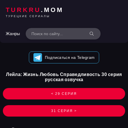
TURKRU
.MOM
ТУРЕЦКИЕ СЕРИАЛЫ
Жанры
Подписаться на Telegram
Лейла: Жизнь Любовь Справедливость 30 серия
русская озвучка
< 29 СЕРИЯ
31 СЕРИЯ >