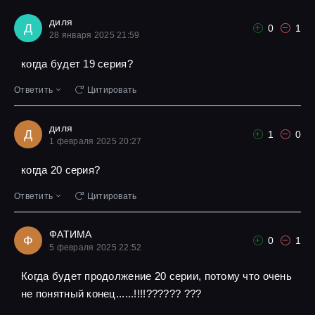
диля
Д
0
1
28 января 2025 21:59
когда будет 19 серия?
Ответить
Цитировать
диля
Д
1
0
1 февраля 2025 20:27
когда 20 серия?
Ответить
Цитировать
ФАТИМА
Ф
0
1
5 февраля 2025 22:52
Когда будет продолжение 20 серии, потому что очень
не понятный конец......!!!!?????? ???