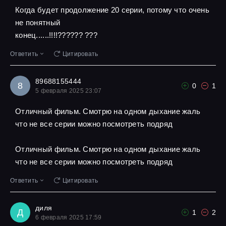
Когда будет продолжение 20 серии, потому что очень
не понятный
конец......!!!!?????? ???
Ответить
Цитировать
89688155444
8
0
1
5 февраля 2025 23:07
Отличный фильм. Смотрю на одном дыхание жаль
что не все серии можно посмотреть подряд
Отличный фильм. Смотрю на одном дыхание жаль
что не все серии можно посмотреть подряд
Ответить
Цитировать
диля
Д
1
2
6 февраля 2025 17:59