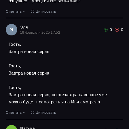
озвучке!!! Турецкий НЕ ЗНААААЮ!
Ответить
Цитировать
Эля
Э
0
0
19 февраля 2025 17:52
Гость,
Завтра новая серия
Гость,
Завтра новая серия
Гость,
Завтра новая серия, послезавтра наверное уже
можно будет посмотреть я на Иви смотрела
Ответить
Цитировать
Фатьма