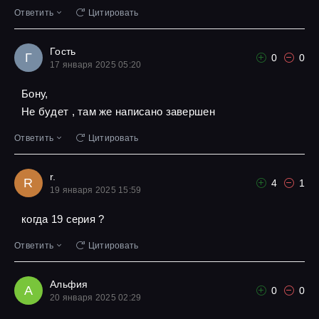
Ответить
Цитировать
Гость
Г
0
0
17 января 2025 05:20
Бону,
Не будет , там же написано завершен
Ответить
Цитировать
r.
R
4
1
19 января 2025 15:59
когда 19 серия ?
Ответить
Цитировать
Альфия
А
0
0
20 января 2025 02:29