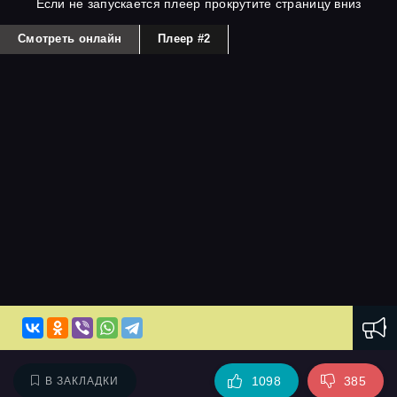
Если не запускается плеер прокрутите страницу вниз
Смотреть онлайн
Плеер #2
1098
385
В ЗАКЛАДКИ