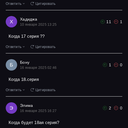
Ответить
Цитировать
Хадиджа
Х
11
1
10 января 2025 13:25
Когда 17 серия ??
Ответить
Цитировать
Бону
Б
1
0
16 января 2025 02:46
Когда 18.серия
Ответить
Цитировать
Элима
Э
2
0
16 января 2025 16:27
Когда будет 18ая серия?