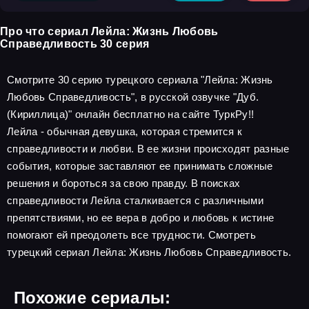
Про что сериал Лейла: Жизнь Любовь
Справедливость 30 серия
Смотрите 30 серию турецкого сериала "Лейла: Жизнь
Любовь Справедливость", в русской озвучке "Дуб.
(Кириллица)" онлайн бесплатно на сайте ТуркРу!!
Лейла - обычная девушка, которая стремится к
справедливости и любви. В ее жизни происходят разные
события, которые заставляют ее принимать сложные
решения и бороться за свою правду. В поисках
справедливости Лейла сталкивается с различными
препятствиями, но ее вера в добро и любовь к истине
помогают ей преодолеть все трудности. Смотреть
турецкий сериал Лейла: Жизнь Любовь Справедливость.
Похожие сериалы: