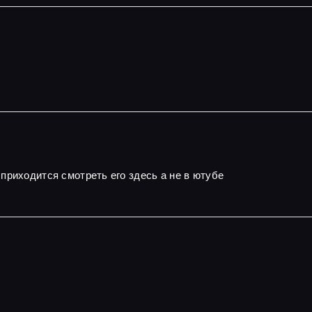
приходится смотреть его здесь а не в ютубе