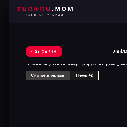
TURKRU
.MOM
ТУРЕЦКИЕ СЕРИАЛЫ
Лейла
< 28 СЕРИЯ
Если не запускается плеер прокрутите страницу вн
Смотреть онлайн
Плеер #2