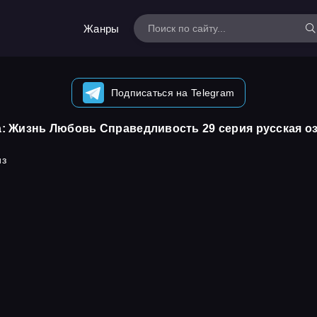
Жанры
Подписаться на Telegram
: Жизнь Любовь Справедливость 29 серия русская о
из