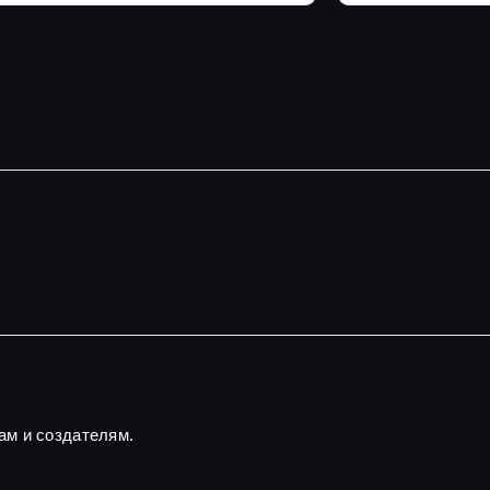
ам и создателям.