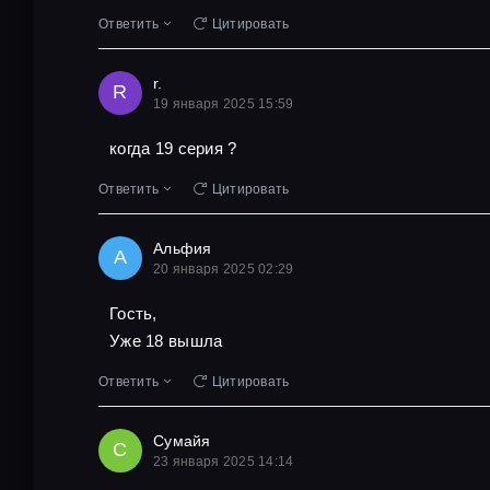
Ответить
Цитировать
r.
R
19 января 2025 15:59
когда 19 серия ?
Ответить
Цитировать
Альфия
А
20 января 2025 02:29
Гость,
Уже 18 вышла
Ответить
Цитировать
Сумайя
С
23 января 2025 14:14