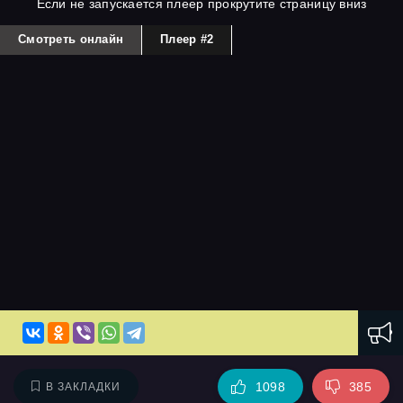
Если не запускается плеер прокрутите страницу вниз
Смотреть онлайн
Плеер #2
1098
385
В ЗАКЛАДКИ