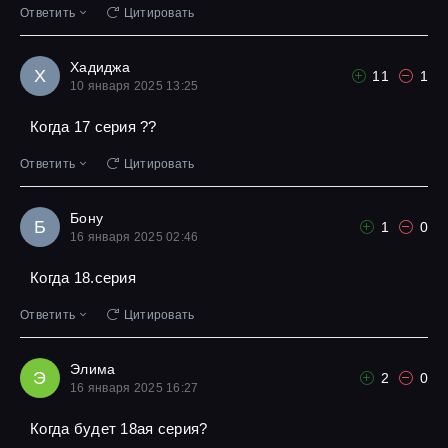
Ответить
Цитировать
Хадиджа
Х
11
1
10 января 2025 13:25
Когда 17 серия ??
Ответить
Цитировать
Бону
Б
1
0
16 января 2025 02:46
Когда 18.серия
Ответить
Цитировать
Элима
Э
2
0
16 января 2025 16:27
Когда будет 18ая серия?