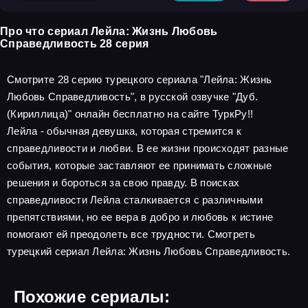
Про что сериал Лейла: Жизнь Любовь
Справедливость 28 серия
Смотрите 28 серию турецкого сериала "Лейла: Жизнь
Любовь Справедливость", в русской озвучке "Дуб.
(Кириллица)" онлайн бесплатно на сайте ТуркРу!!
Лейла - обычная девушка, которая стремится к
справедливости и любви. В ее жизни происходят разные
события, которые заставляют ее принимать сложные
решения и бороться за свою правду. В поисках
справедливости Лейла сталкивается с различными
препятствиями, но ее вера в добро и любовь к истине
помогают ей преодолеть все трудности. Смотреть
турецкий сериал Лейла: Жизнь Любовь Справедливость.
Похожие сериалы: