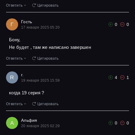
Ответить
Цитировать
Гость
Г
0
0
17 января 2025 05:20
Бону,
Не будет , там же написано завершен
Ответить
Цитировать
r.
R
4
1
19 января 2025 15:59
когда 19 серия ?
Ответить
Цитировать
Альфия
А
0
0
20 января 2025 02:29