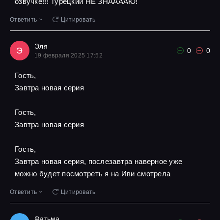
озвучке!!! Турецкий НЕ ЗНААААЮ!
Ответить
Цитировать
Эля
Э
0
0
19 февраля 2025 17:52
Гость,
Завтра новая серия
Гость,
Завтра новая серия
Гость,
Завтра новая серия, послезавтра наверное уже
можно будет посмотреть я на Иви смотрела
Ответить
Цитировать
Фатьма