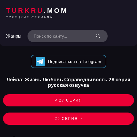
TURKRU
.MOM
ТУРЕЦКИЕ СЕРИАЛЫ
Жанры
Подписаться на Telegram
Лейла: Жизнь Любовь Справедливость 28 серия
русская озвучка
< 27 СЕРИЯ
29 СЕРИЯ >