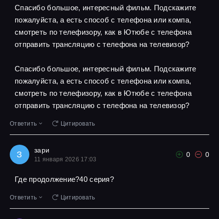
Спасибо большое, интересный фильм. Подскажите
пожалуйста, а есть способ с телефона или компа,
смотреть по телефизору, как в Ютюбе с телефона
отправить трансляцию с телефона на телевизор?
Спасибо большое, интересный фильм. Подскажите
пожалуйста, а есть способ с телефона или компа,
смотреть по телефизору, как в Ютюбе с телефона
отправить трансляцию с телефона на телевизор?
Ответить
Цитировать
зари
З
0
0
11 января 2026 17:03
Где продолжение?40 серия?
Ответить
Цитировать