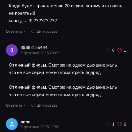
Когда будет продолжение 20 серии, потому что очень
не понятный
конец......!!!!?????? ???
Ответить
Цитировать
89688155444
8
0
1
5 февраля 2025 23:07
Отличный фильм. Смотрю на одном дыхание жаль
что не все серии можно посмотреть подряд
Отличный фильм. Смотрю на одном дыхание жаль
что не все серии можно посмотреть подряд
Ответить
Цитировать
диля
Д
1
2
6 февраля 2025 17:59