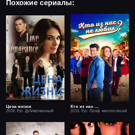
Похожие сериалы:
Цена жизни
Кто из нас не любил?
2009, Рус. Дублированный
2016, Рус. Проф. многоголосый