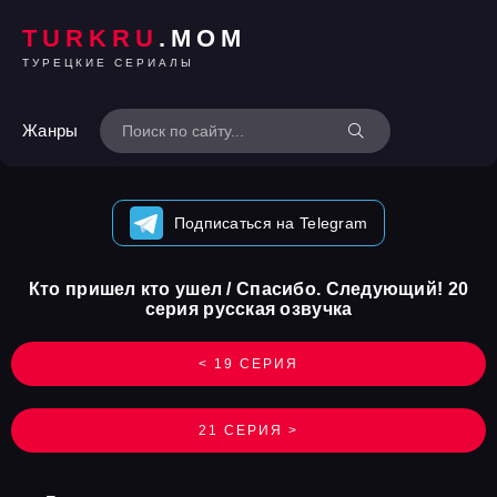
TURKRU
.MOM
ТУРЕЦКИЕ СЕРИАЛЫ
Жанры
Подписаться на Telegram
Кто пришел кто ушел / Спасибо. Следующий! 20
серия русская озвучка
< 19 СЕРИЯ
21 СЕРИЯ >