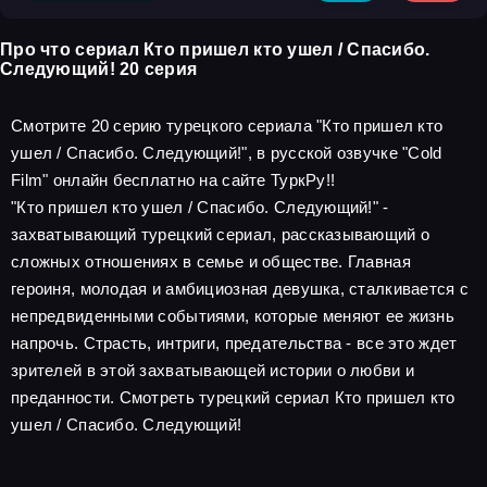
Про что сериал Кто пришел кто ушел / Спасибо.
Следующий! 20 серия
Смотрите 20 серию турецкого сериала "Кто пришел кто
ушел / Спасибо. Следующий!", в русской озвучке "Cold
Film" онлайн бесплатно на сайте ТуркРу!!
"Кто пришел кто ушел / Спасибо. Следующий!" -
захватывающий турецкий сериал, рассказывающий о
сложных отношениях в семье и обществе. Главная
героиня, молодая и амбициозная девушка, сталкивается с
непредвиденными событиями, которые меняют ее жизнь
напрочь. Страсть, интриги, предательства - все это ждет
зрителей в этой захватывающей истории о любви и
преданности. Смотреть турецкий сериал Кто пришел кто
ушел / Спасибо. Следующий!