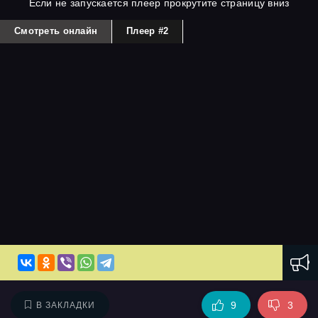
Если не запускается плеер прокрутите страницу вниз
Смотреть онлайн
Плеер #2
9
3
В ЗАКЛАДКИ