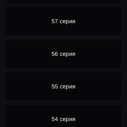
57 серия
56 серия
55 серия
54 серия