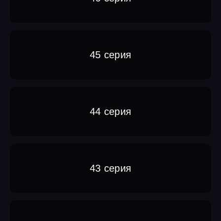
45 серия
44 серия
43 серия