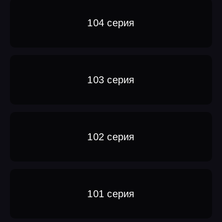
104 серия
103 серия
102 серия
101 серия