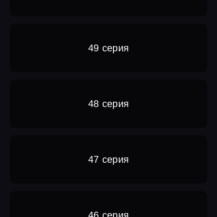
49 серия
48 серия
47 серия
46 серия