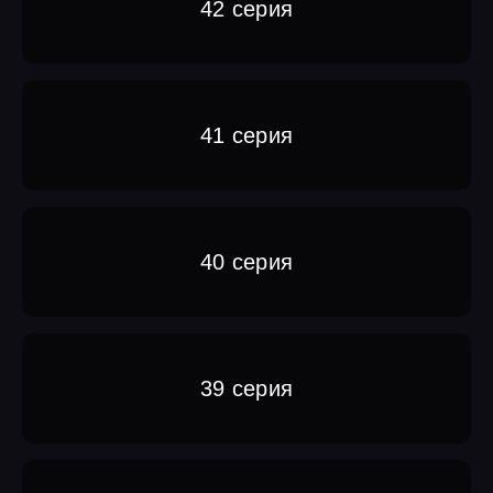
42 серия
41 серия
40 серия
39 серия