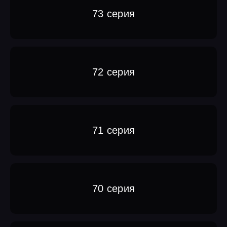
73 серия
72 серия
71 серия
70 серия