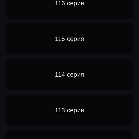
116 серия
115 серия
114 серия
113 серия