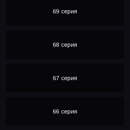
69 серия
68 серия
67 серия
66 серия