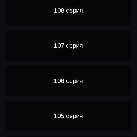
108 серия
107 серия
106 серия
105 серия