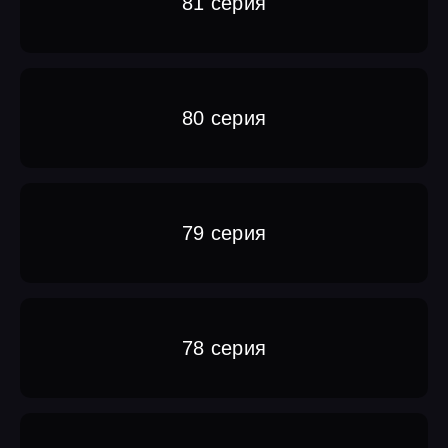
81 серия
80 серия
79 серия
78 серия