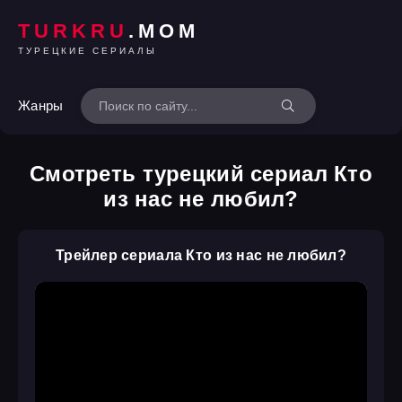
TURKRU
.MOM
ТУРЕЦКИЕ СЕРИАЛЫ
Жанры
Смотреть турецкий сериал Кто
из нас не любил?
Трейлер сериала Кто из нас не любил?