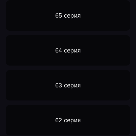
65 серия
64 серия
63 серия
62 серия