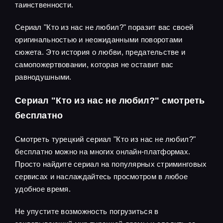
таинственности.
Сериал "Кто из нас не любил?" поразит вас своей
оригинальностью и неожиданными поворотами
сюжета. Это история о любви, предательстве и
самопожертвовании, которая не оставит вас
равнодушными.
Сериал "Кто из нас не любил?" смотреть
бесплатно
Смотреть турецкий сериал "Кто из нас не любил?"
бесплатно можно на многих онлайн-платформах.
Просто найдите сериал на популярных стриминговых
сервисах и наслаждайтесь просмотром в любое
удобное время.
Не упустите возможность погрузиться в