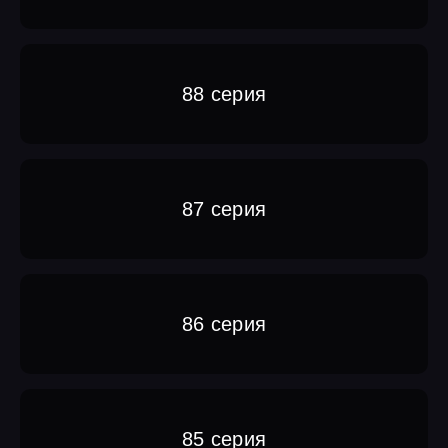
88 серия
87 серия
86 серия
85 серия