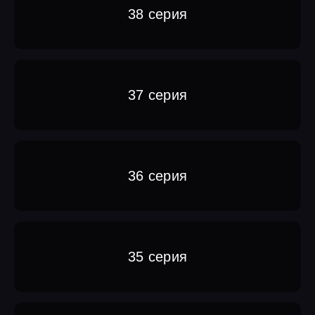
38 серия
37 серия
36 серия
35 серия