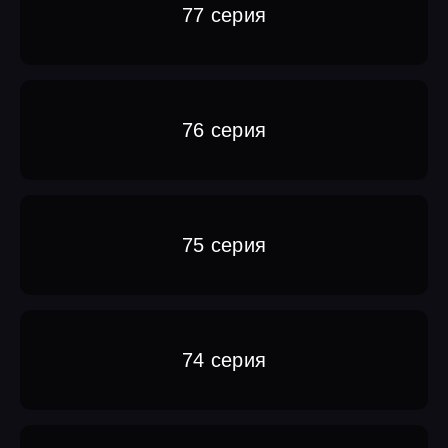
77 серия
76 серия
75 серия
74 серия