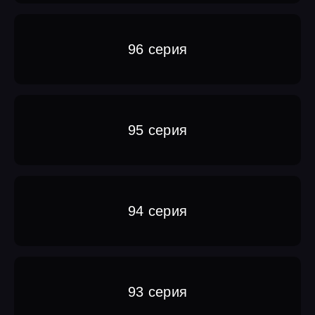
96 серия
95 серия
94 серия
93 серия