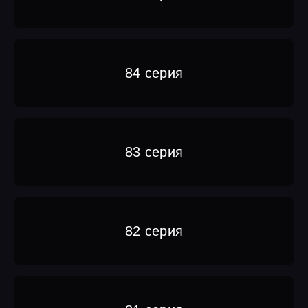
84 серия
83 серия
82 серия