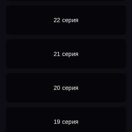
22 серия
21 серия
20 серия
19 серия