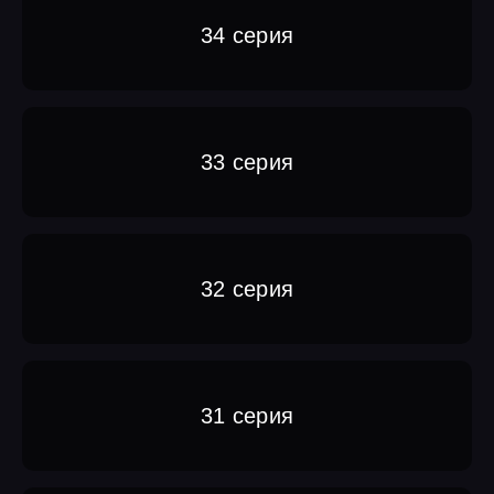
34 серия
33 серия
32 серия
31 серия