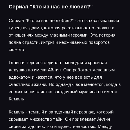
Сериал "Кто из нас не любил?"
Сериал "Кто из нас не любил?" - это захватывающая
турецкая драма, которая рассказывает о сложных
отношениях между главными героями. Эта история
полна страсти, интриг и неожиданных поворотов
сюжета.
Главная героиня сериала - молодая и красивая
девушка по имени Айлин. Она работает успешным
адвокатом и кажется, что у нее все есть для
счастливой жизни. Но однажды все меняется, когда в
ее жизни появляется загадочный мужчина по имени
Кемаль.
Кемаль - темный и загадочный персонаж, который
скрывает множество тайн. Он привлекает Айлин
своей загадочностью и мужественностью. Между