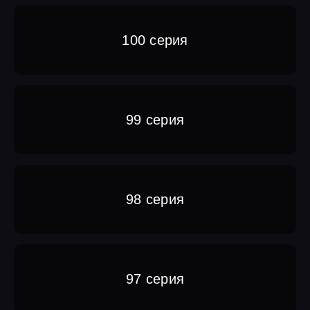
100 серия
99 серия
98 серия
97 серия