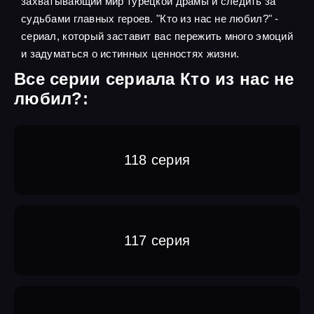
захватывающий мир турецкой драмы и следить за
судьбами главных героев. "Кто из нас не любил?" -
сериал, который заставит вас пережить много эмоций
и задуматься о истинных ценностях жизни.
Все серии сериала Кто из нас не
любил?:
118 серия
117 серия