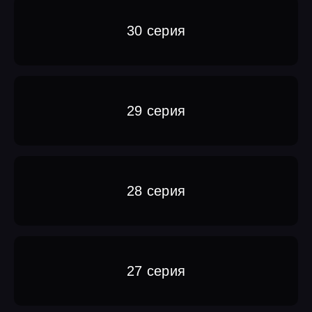
30 серия
29 серия
28 серия
27 серия