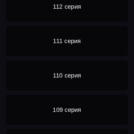
112 серия
111 серия
110 серия
109 серия