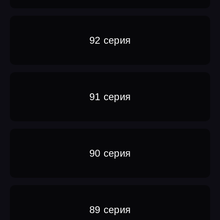
92 серия
91 серия
90 серия
89 серия