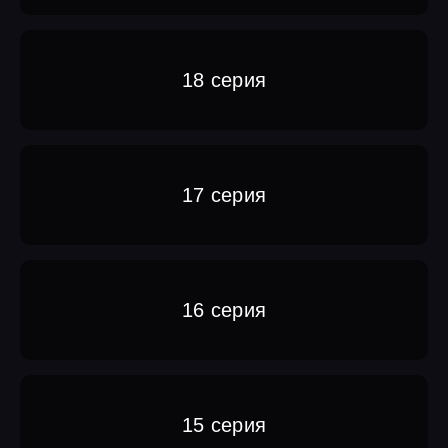
18 серия
17 серия
16 серия
15 серия