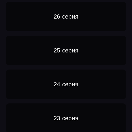
26 серия
25 серия
24 серия
23 серия