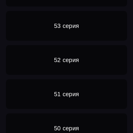
53 серия
52 серия
51 серия
50 серия