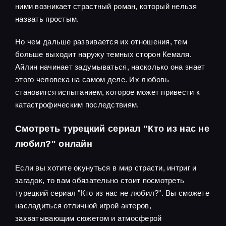
ними возникает страстный роман, который нельзя
назвать простым.
Но чем дальше развивается их отношения, тем
больше выходит наружу темных сторон Кемаля.
Айлин начинает задумываться, насколько она знает
этого человека на самом деле. Их любовь
становится испытанием, которое может привести к
катастрофическим последствиям.
Смотреть турецкий сериал "Кто из нас не
любил?" онлайн
Если вы хотите окунуться в мир страсти, интриг и
загадок, то вам обязательно стоит посмотреть
турецкий сериал "Кто из нас не любил?". Вы сможете
насладиться отличной игрой актеров,
захватывающим сюжетом и атмосферой