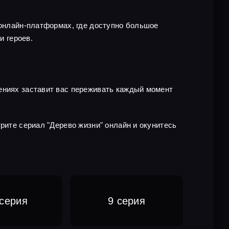
 онлайн-платформах, где доступно большое
 героев.
ениях заставит вас переживать каждый момент
рите сериал "Дерево жизни" онлайн и окунитесь
 серия
9 серия