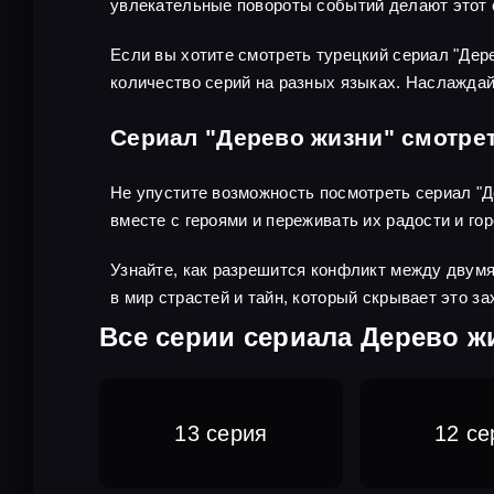
увлекательные повороты событий делают этот
Если вы хотите смотреть турецкий сериал "Дер
количество серий на разных языках. Наслажда
Сериал "Дерево жизни" смотре
Не упустите возможность посмотреть сериал "Д
вместе с героями и переживать их радости и гор
Узнайте, как разрешится конфликт между двумя 
в мир страстей и тайн, который скрывает это 
Все серии сериала Дерево ж
13 серия
12 се