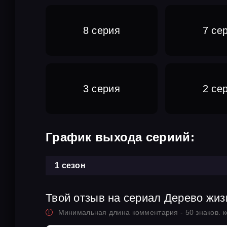
8 серия
7 се
3 серия
2 се
График выхода сериий:
1 сезон
Твой отзыв на сериал Дерево жиз
Минимальная длина комментария - 50 знаков. 