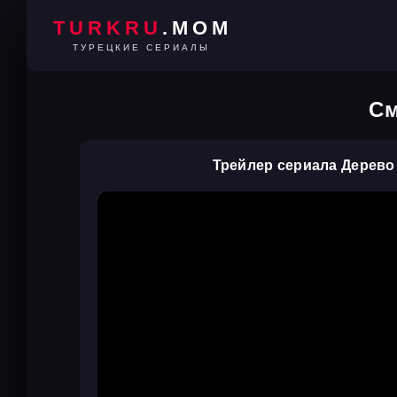
TURKRU
.MOM
ТУРЕЦКИЕ СЕРИАЛЫ
См
Трейлер сериала Дерево