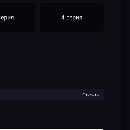
серия
4 серия
Открыть