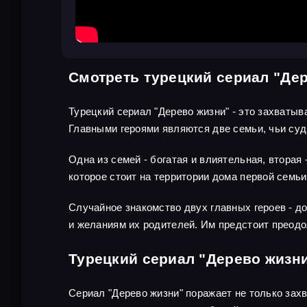
Смотреть турецкий сериал "Де
Турецкий сериал "Дерево жизни" - это захваты
Главными героями являются две семьи, чьи су
Одна из семей - богатая и влиятельная, вторая
которое стоит на территории дома первой семь
Случайное знакомство двух главных героев - до
и желаниям их родителей. Им предстоит преодо
Турецкий сериал "Дерево жизн
Сериал "Дерево жизни" поражает не только зах