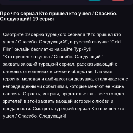
Про что сериал Кто пришел кто ушел / Спасибо.
Следующий! 19 серия
Смотрите 19 серию турецкого сериала "Кто пришел кто
ушел / Спасибо. Следующий!", в русской озвучке "Cold
Film" онлайн бесплатно на сайте ТуркРу!!
"Кто пришел кто ушел / Спасибо. Следующий!" -
захватывающий турецкий сериал, рассказывающий о
сложных отношениях в семье и обществе. Главная
героиня, молодая и амбициозная девушка, сталкивается с
непредвиденными событиями, которые меняют ее жизнь
напрочь. Страсть, интриги, предательства - все это ждет
зрителей в этой захватывающей истории о любви и
преданности. Смотреть турецкий сериал Кто пришел кто
ушел / Спасибо. Следующий!