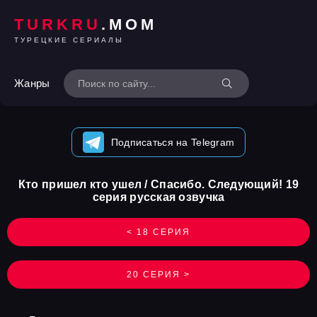
TURKRU
.MOM
ТУРЕЦКИЕ СЕРИАЛЫ
Жанры
Подписаться на Telegram
Кто пришел кто ушел / Спасибо. Следующий! 19
серия русская озвучка
< 18 СЕРИЯ
20 СЕРИЯ >