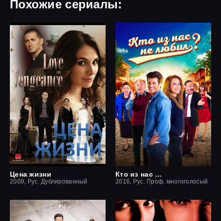
Похожие сериалы:
Цена жизни
Кто из нас не любил?
2009, Рус. Дублированный
2016, Рус. Проф. многоголосый