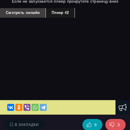
Если не запускается плеер прокрутите страницу вниз
Смотреть онлайн
Плеер #2
9
3
В ЗАКЛАДКИ