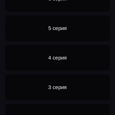
5 серия
4 серия
3 серия