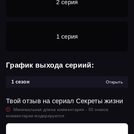
2 серия
1 серия
График выхода сериий:
1 сезон
Открыть
Твой отзыв на сериал Секреты жизни
Минимальная длина комментария - 50 знаков.
комментарии модерируются