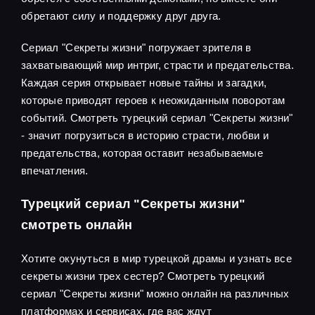
обретают силу и поддержку друг друга.
Сериал "Секреты жизни" погружает зрителя в
захватывающий мир интриг, страсти и предательства.
Каждая серия открывает новые тайны и загадки,
которые приводят героев к неожиданным поворотам
событий. Смотреть турецкий сериал "Секреты жизни"
- значит погрузиться в историю страсти, любви и
предательства, которая оставит незабываемые
впечатления.
Турецкий сериал "Секреты жизни"
смотреть онлайн
Хотите окунуться в мир турецкой драмы и узнать все
секреты жизни трех сестер? Смотреть турецкий
сериал "Секреты жизни" можно онлайн на различных
платформах и сервисах, где вас ждут