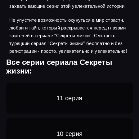
захватывающие серии этой увлекательной истории.
Не упустите возможность окунуться в мир страсти,
любви и тайн, который раскрывается перед глазами
зрителей в сериале "Секреты жизни". Смотреть
турецкий сериал "Секреты жизни" бесплатно и без
регистрации - просто, увлекательно и увлекательно!
Все серии сериала Секреты
жизни:
11 серия
10 серия