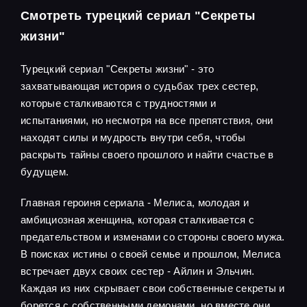
Смотреть турецкий сериал "Секреты
жизни"
Турецкий сериал "Секреты жизни" - это
захватывающая история о судьбах трех сестер,
которые сталкиваются с трудностями и
испытаниями, но несмотря на все препятствия, они
находят силы и мудрость внутри себя, чтобы
раскрыть тайны своего прошлого и найти счастье в
будущем.
Главная героиня сериала - Мелиса, молодая и
амбициозная женщина, которая сталкивается с
предательством и изменами со стороны своего мужа.
В поисках истины о своей семье и прошлом, Мелиса
встречает двух своих сестер - Айлин и Эльчин.
Каждая из них скрывает свои собственные секреты и
борется с собственными демонами, но вместе они