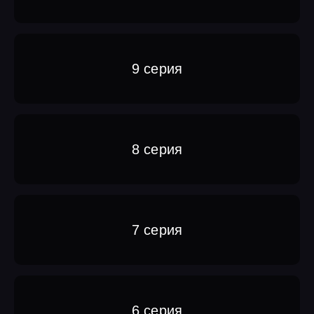
9 серия
8 серия
7 серия
6 серия