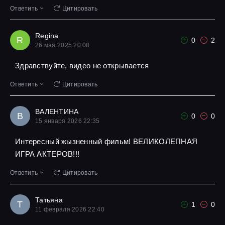
Ответить
Цитировать
Regina
R
0
2
26 мая 2025 20:08
Здравствуйте, видео не открывается
Ответить
Цитировать
ВАЛЕНТИНА
В
0
0
15 января 2026 22:35
Интересный жызненный фильм! ВЕЛИКОЛЕПНАЯ
ИГРА АКТЕРОВ!!!
Ответить
Цитировать
Татьяна
Т
1
0
11 февраля 2026 22:40