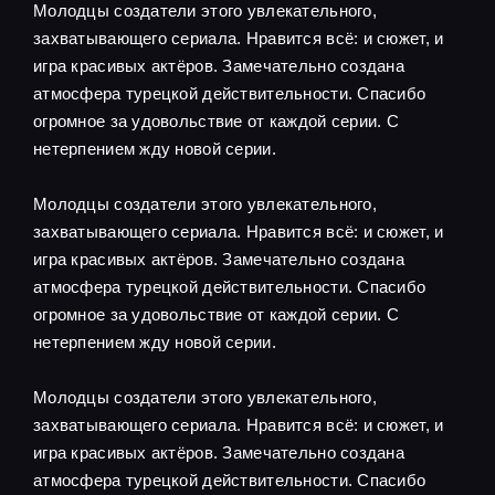
Молодцы создатели этого увлекательного,
захватывающего сериала. Нравится всё: и сюжет, и
игра красивых актёров. Замечательно создана
атмосфера турецкой действительности. Спасибо
огромное за удовольствие от каждой серии. С
нетерпением жду новой серии.
Молодцы создатели этого увлекательного,
захватывающего сериала. Нравится всё: и сюжет, и
игра красивых актёров. Замечательно создана
атмосфера турецкой действительности. Спасибо
огромное за удовольствие от каждой серии. С
нетерпением жду новой серии.
Молодцы создатели этого увлекательного,
захватывающего сериала. Нравится всё: и сюжет, и
игра красивых актёров. Замечательно создана
атмосфера турецкой действительности. Спасибо