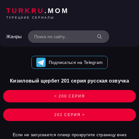
TURKRU
.MOM
ТУРЕЦКИЕ СЕРИАЛЫ
Жанры
Подписаться на Telegram
Кизиловый щербет 201 серия русская озвучка
< 200 СЕРИЯ
202 СЕРИЯ >
Если не запускается плеер прокрутите страницу вниз