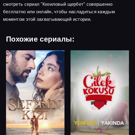
смотреть сериал "Кизиловый щербет" совершенно
бесплатно или онлайн, чтобы насладиться каждым
моментом этой захватывающей истории.
Похожие сериалы: