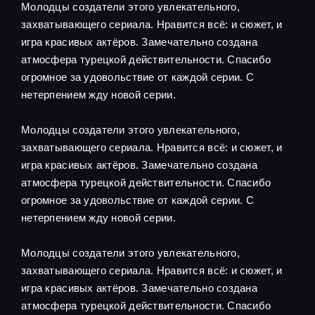
Молодцы создатели этого увлекательного,
захватывающего сериала. Нравится всё: и сюжет, и
игра красивых актёров. Замечательно создана
атмосфера турецкой действительности. Спасибо
огромное за удовольствие от каждой серии. С
нетерпением жду новой серии.
Молодцы создатели этого увлекательного,
захватывающего сериала. Нравится всё: и сюжет, и
игра красивых актёров. Замечательно создана
атмосфера турецкой действительности. Спасибо
огромное за удовольствие от каждой серии. С
нетерпением жду новой серии.
Молодцы создатели этого увлекательного,
захватывающего сериала. Нравится всё: и сюжет, и
игра красивых актёров. Замечательно создана
атмосфера турецкой действительности. Спасибо