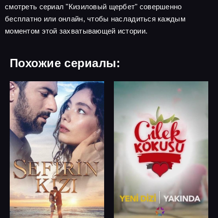
смотреть сериал "Кизиловый щербет" совершенно
бесплатно или онлайн, чтобы насладиться каждым
моментом этой захватывающей истории.
Похожие сериалы: