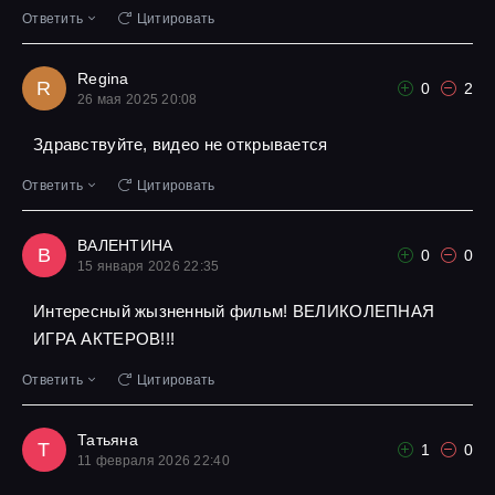
Ответить
Цитировать
Regina
R
0
2
26 мая 2025 20:08
Здравствуйте, видео не открывается
Ответить
Цитировать
ВАЛЕНТИНА
В
0
0
15 января 2026 22:35
Интересный жызненный фильм! ВЕЛИКОЛЕПНАЯ
ИГРА АКТЕРОВ!!!
Ответить
Цитировать
Татьяна
Т
1
0
11 февраля 2026 22:40