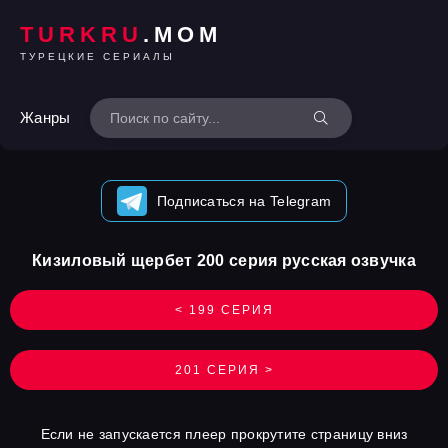
TURKRU
.MOM
ТУРЕЦКИЕ СЕРИАЛЫ
Жанры
Подписаться на Telegram
Кизиловый щербет 200 серия русская озвучка
< 199 СЕРИЯ
201 СЕРИЯ >
Если не запускается плеер прокрутите страницу вниз