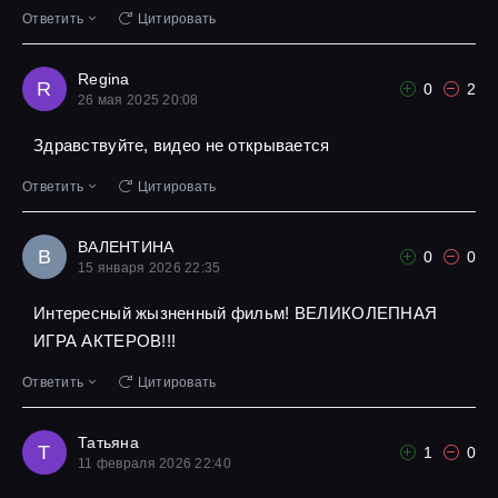
Ответить
Цитировать
Regina
R
0
2
26 мая 2025 20:08
Здравствуйте, видео не открывается
Ответить
Цитировать
ВАЛЕНТИНА
В
0
0
15 января 2026 22:35
Интересный жызненный фильм! ВЕЛИКОЛЕПНАЯ
ИГРА АКТЕРОВ!!!
Ответить
Цитировать
Татьяна
Т
1
0
11 февраля 2026 22:40