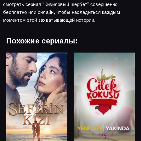
смотреть сериал "Кизиловый щербет" совершенно
бесплатно или онлайн, чтобы насладиться каждым
моментом этой захватывающей истории.
Похожие сериалы: