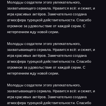
Молодцы создатели этого увлекательного,
захватывающего сериала. Нравится всё: и сюжет, и
игра красивых актёров. Замечательно создана
атмосфера турецкой действительности. Спасибо
огромное за удовольствие от каждой серии. С
нетерпением жду новой серии.
Молодцы создатели этого увлекательного,
захватывающего сериала. Нравится всё: и сюжет, и
игра красивых актёров. Замечательно создана
атмосфера турецкой действительности. Спасибо
огромное за удовольствие от каждой серии. С
нетерпением жду новой серии.
Молодцы создатели этого увлекательного,
захватывающего сериала. Нравится всё: и сюжет, и
игра красивых актёров. Замечательно создана
атмосфера турецкой действительности. Спасибо