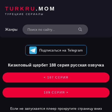
TURKRU
.MOM
ТУРЕЦКИЕ СЕРИАЛЫ
Жанры
Подписаться на Telegram
Кизиловый щербет 188 серия русская озвучка
< 187 СЕРИЯ
189 СЕРИЯ >
Если не запускается плеер прокрутите страницу вниз