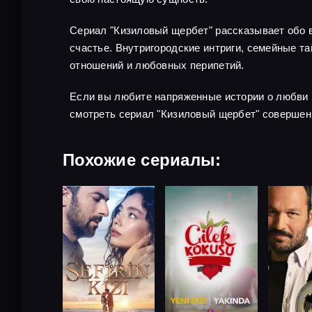
Сериал "Кизиловый щербет" рассказывает обо в
счастье. Внутригородские интриги, семейные 
отношений и любовных перипетий.
Если вы любите напряженные истории о любви 
смотреть сериал "Кизиловый щербет" совершен
Похожие сериалы: