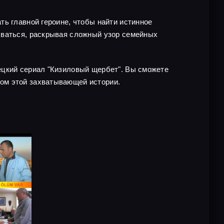
ть главной героине, чтобы найти истинное
ываться, раскрывая сложный узор семейных
ецкий сериал "Кизиловый щербет". Вы сможете
ом этой захватывающей истории.