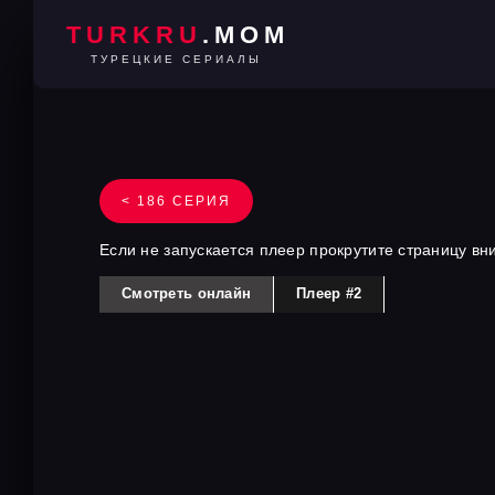
TURKRU
.MOM
ТУРЕЦКИЕ СЕРИАЛЫ
< 186 СЕРИЯ
Если не запускается плеер прокрутите страницу вн
Смотреть онлайн
Плеер #2