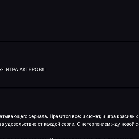
Я ИГРА АКТЕРОВ!!!
атывающего сериала. Нравится всё: и сюжет, и игра красивы
за удовольствие от каждой серии. С нетерпением жду новой с