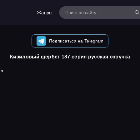
Жанры
Подписаться на Telegram
Кизиловый щербет 187 серия русская озвучка
из