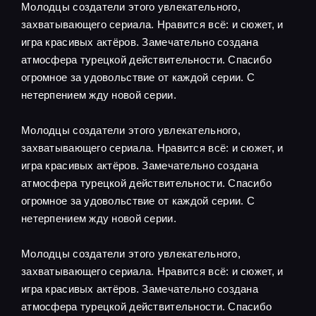
Молодцы создатели этого увлекательного,
захватывающего сериала. Нравится всё: и сюжет, и
игра красивых актёров. Замечательно создана
атмосфера турецкой действительности. Спасибо
огромное за удовольствие от каждой серии. С
нетерпением жду новой серии.
Молодцы создатели этого увлекательного,
захватывающего сериала. Нравится всё: и сюжет, и
игра красивых актёров. Замечательно создана
атмосфера турецкой действительности. Спасибо
огромное за удовольствие от каждой серии. С
нетерпением жду новой серии.
Молодцы создатели этого увлекательного,
захватывающего сериала. Нравится всё: и сюжет, и
игра красивых актёров. Замечательно создана
атмосфера турецкой действительности. Спасибо