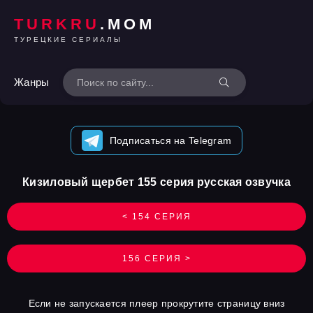
TURKRU
.MOM
ТУРЕЦКИЕ СЕРИАЛЫ
Жанры
Подписаться на Telegram
Кизиловый щербет 155 серия русская озвучка
< 154 СЕРИЯ
156 СЕРИЯ >
Если не запускается плеер прокрутите страницу вниз