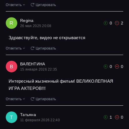
Ответить
Цитировать
Regina
R
0
2
26 мая 2025 20:08
Здравствуйте, видео не открывается
Ответить
Цитировать
ВАЛЕНТИНА
В
0
0
15 января 2026 22:35
Интересный жызненный фильм! ВЕЛИКОЛЕПНАЯ
ИГРА АКТЕРОВ!!!
Ответить
Цитировать
Татьяна
Т
1
0
11 февраля 2026 22:40