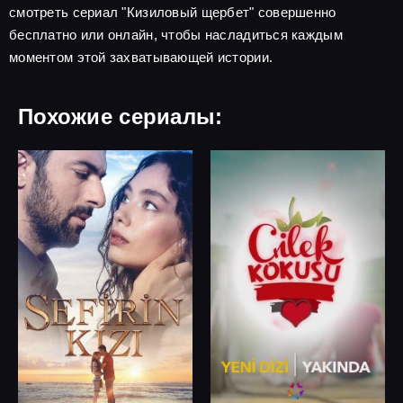
смотреть сериал "Кизиловый щербет" совершенно
бесплатно или онлайн, чтобы насладиться каждым
моментом этой захватывающей истории.
Похожие сериалы: