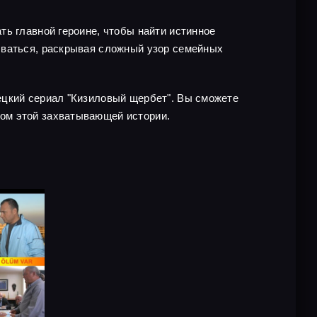
ть главной героине, чтобы найти истинное
ываться, раскрывая сложный узор семейных
ецкий сериал "Кизиловый щербет". Вы сможете
ом этой захватывающей истории.