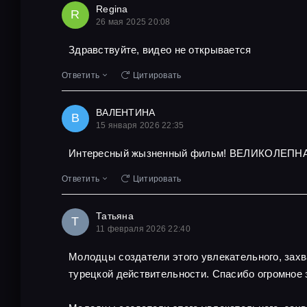
Regina
R
26 мая 2025 20:08
Здравствуйте, видео не открывается
Ответить
Цитировать
ВАЛЕНТИНА
В
15 января 2026 22:35
Интересный жызненный фильм! ВЕЛИКОЛЕПНА
Ответить
Цитировать
Татьяна
Т
11 февраля 2026 22:40
Молодцы создатели этого увлекательного, захв
турецкой действительности. Спасибо огромное 