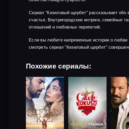
Сериал "Кизиловый щербет" рассказывает обо в
счастье. Внутригородские интриги, семейные 
отношений и любовных перипетий.
Если вы любите напряженные истории о любви 
смотреть сериал "Кизиловый щербет" совершен
Похожие сериалы: