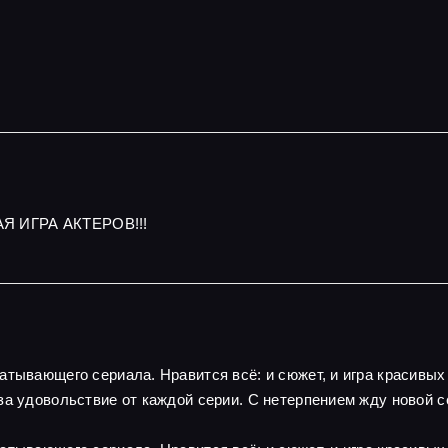
Я ИГРА АКТЕРОВ!!!
атывающего сериала. Нравится всё: и сюжет, и игра красивы
за удовольствие от каждой серии. С нетерпением жду новой с