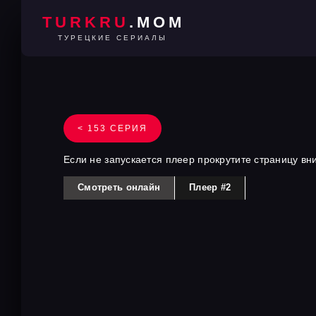
TURKRU
.MOM
ТУРЕЦКИЕ СЕРИАЛЫ
< 153 СЕРИЯ
Если не запускается плеер прокрутите страницу вн
Смотреть онлайн
Плеер #2