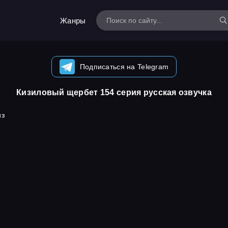
Жанры
Подписаться на Telegram
Кизиловый щербет 154 серия русская озвучка
из