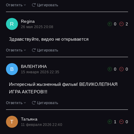
Ответить
Цитировать
Regina
R
0
2
26 мая 2025 20:08
Здравствуйте, видео не открывается
Ответить
Цитировать
ВАЛЕНТИНА
В
0
0
15 января 2026 22:35
Интересный жызненный фильм! ВЕЛИКОЛЕПНАЯ
ИГРА АКТЕРОВ!!!
Ответить
Цитировать
Татьяна
Т
1
0
11 февраля 2026 22:40