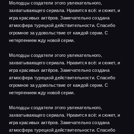
Молодцы создатели этого увлекательного,
захватывающего сериала. Нравится всё: и сюжет, и
игра красивых актёров. Замечательно создана
атмосфера турецкой действительности. Спасибо
огромное за удовольствие от каждой серии. С
нетерпением жду новой серии.
Молодцы создатели этого увлекательного,
захватывающего сериала. Нравится всё: и сюжет, и
игра красивых актёров. Замечательно создана
атмосфера турецкой действительности. Спасибо
огромное за удовольствие от каждой серии. С
нетерпением жду новой серии.
Молодцы создатели этого увлекательного,
захватывающего сериала. Нравится всё: и сюжет, и
игра красивых актёров. Замечательно создана
атмосфера турецкой действительности. Спасибо