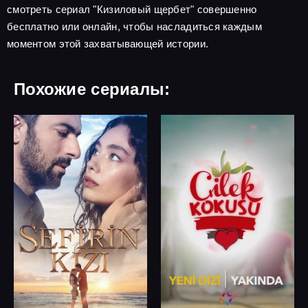
смотреть сериал "Кизиловый щербет" совершенно
бесплатно или онлайн, чтобы насладиться каждым
моментом этой захватывающей истории.
Похожие сериалы: