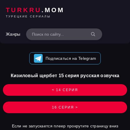
TURKRU
.MOM
ТУРЕЦКИЕ СЕРИАЛЫ
Жанры
Подписаться на Telegram
Кизиловый щербет 15 серия русская озвучка
< 14 СЕРИЯ
16 СЕРИЯ >
Если не запускается плеер прокрутите страницу вниз