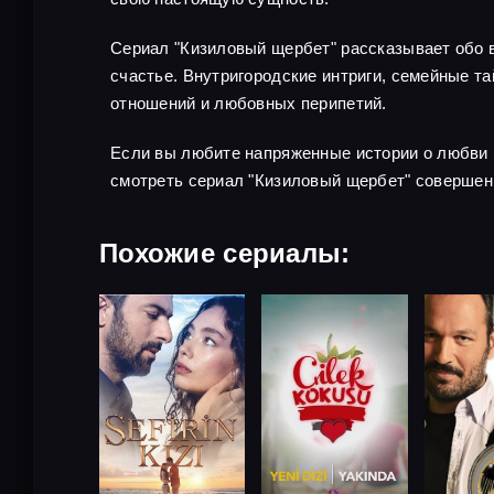
Сериал "Кизиловый щербет" рассказывает обо в
счастье. Внутригородские интриги, семейные 
отношений и любовных перипетий.
Если вы любите напряженные истории о любви 
смотреть сериал "Кизиловый щербет" совершен
Похожие сериалы: