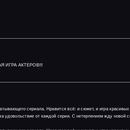
Я ИГРА АКТЕРОВ!!!
атывающего сериала. Нравится всё: и сюжет, и игра красивы
за удовольствие от каждой серии. С нетерпением жду новой с