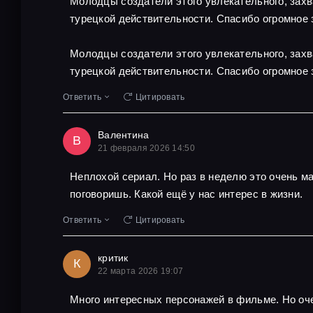
Молодцы создатели этого увлекательного, захв
турецкой действительности. Спасибо огромное 
Молодцы создатели этого увлекательного, захв
турецкой действительности. Спасибо огромное 
Ответить
Цитировать
Валентина
В
21 февраля 2026 14:50
Неплохой сериал. Но раз в неделю это очень м
поговоришь. Какой ещё у нас интерес в жизни.
Ответить
Цитировать
критик
К
22 марта 2026 19:07
Много интересных персонажей в фильме. Но оче