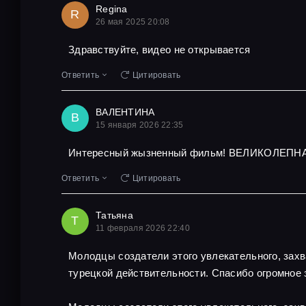
Regina
R
26 мая 2025 20:08
Здравствуйте, видео не открывается
Ответить
Цитировать
ВАЛЕНТИНА
В
15 января 2026 22:35
Интересный жызненный фильм! ВЕЛИКОЛЕПНА
Ответить
Цитировать
Татьяна
Т
11 февраля 2026 22:40
Молодцы создатели этого увлекательного, захв
турецкой действительности. Спасибо огромное 