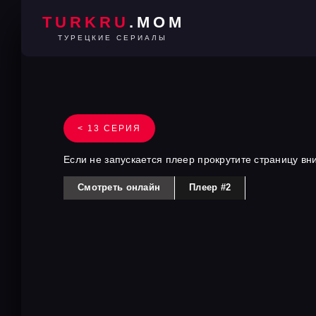
TURKRU
.MOM
ТУРЕЦКИЕ СЕРИАЛЫ
< 13 СЕРИЯ
Если не запускается плеер прокрутите страницу вн
Смотреть онлайн
Плеер #2