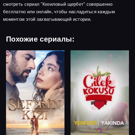
смотреть сериал "Кизиловый щербет" совершенно
бесплатно или онлайн, чтобы насладиться каждым
моментом этой захватывающей истории.
Похожие сериалы: