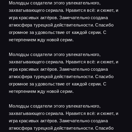
Молодцы создатели этого увлекательного,
захватывающего сериала. Нравится всё: и сюжет, и
игра красивых актёров. Замечательно создана
атмосфера турецкой действительности. Спасибо
огромное за удовольствие от каждой серии. С
нетерпением жду новой серии.
Молодцы создатели этого увлекательного,
захватывающего сериала. Нравится всё: и сюжет, и
игра красивых актёров. Замечательно создана
атмосфера турецкой действительности. Спасибо
огромное за удовольствие от каждой серии. С
нетерпением жду новой серии.
Молодцы создатели этого увлекательного,
захватывающего сериала. Нравится всё: и сюжет, и
игра красивых актёров. Замечательно создана
атмосфера турецкой действительности. Спасибо