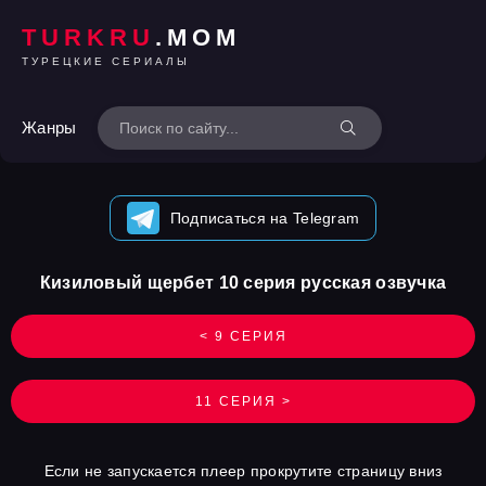
TURKRU
.MOM
ТУРЕЦКИЕ СЕРИАЛЫ
Жанры
Подписаться на Telegram
Кизиловый щербет 10 серия русская озвучка
< 9 СЕРИЯ
11 СЕРИЯ >
Если не запускается плеер прокрутите страницу вниз