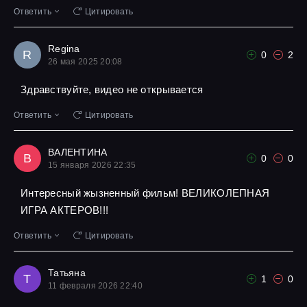
Ответить
Цитировать
Regina
R
0
2
26 мая 2025 20:08
Здравствуйте, видео не открывается
Ответить
Цитировать
ВАЛЕНТИНА
В
0
0
15 января 2026 22:35
Интересный жызненный фильм! ВЕЛИКОЛЕПНАЯ
ИГРА АКТЕРОВ!!!
Ответить
Цитировать
Татьяна
Т
1
0
11 февраля 2026 22:40