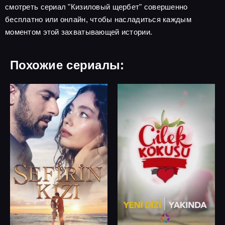
смотреть сериал "Кизиловый щербет" совершенно
бесплатно или онлайн, чтобы насладиться каждым
моментом этой захватывающей истории.
Похожие сериалы: