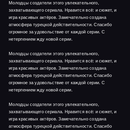
Молодцы создатели этого увлекательного,
захватывающего сериала. Нравится всё: и сюжет, и
игра красивых актёров. Замечательно создана
атмосфера турецкой действительности. Спасибо
огромное за удовольствие от каждой серии. С
нетерпением жду новой серии.
Молодцы создатели этого увлекательного,
захватывающего сериала. Нравится всё: и сюжет, и
игра красивых актёров. Замечательно создана
атмосфера турецкой действительности. Спасибо
огромное за удовольствие от каждой серии. С
нетерпением жду новой серии.
Молодцы создатели этого увлекательного,
захватывающего сериала. Нравится всё: и сюжет, и
игра красивых актёров. Замечательно создана
атмосфера турецкой действительности. Спасибо