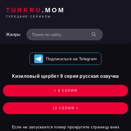
TURKRU
.MOM
ТУРЕЦКИЕ СЕРИАЛЫ
Жанры
Подписаться на Telegram
Кизиловый щербет 9 серия русская озвучка
< 8 СЕРИЯ
10 СЕРИЯ >
Если не запускается плеер прокрутите страницу вниз