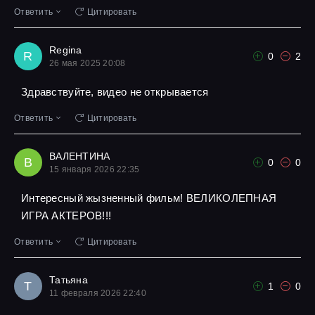
Ответить
Цитировать
Regina
R
0
2
26 мая 2025 20:08
Здравствуйте, видео не открывается
Ответить
Цитировать
ВАЛЕНТИНА
В
0
0
15 января 2026 22:35
Интересный жызненный фильм! ВЕЛИКОЛЕПНАЯ
ИГРА АКТЕРОВ!!!
Ответить
Цитировать
Татьяна
Т
1
0
11 февраля 2026 22:40