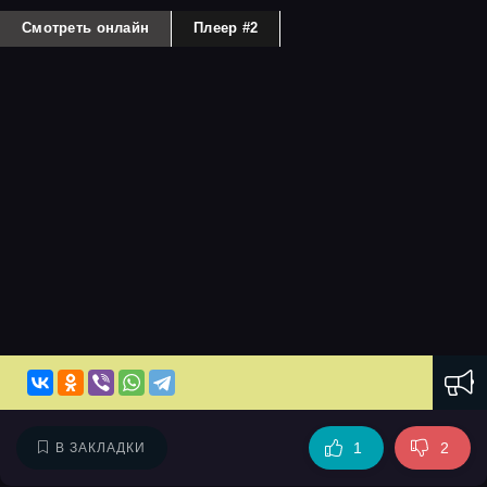
Смотреть онлайн
Плеер #2
1
2
В ЗАКЛАДКИ