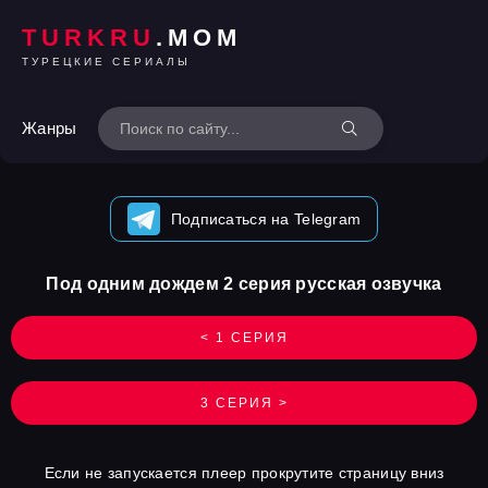
TURKRU
.MOM
ТУРЕЦКИЕ СЕРИАЛЫ
Жанры
Подписаться на Telegram
Под одним дождем 2 серия русская озвучка
< 1 СЕРИЯ
3 СЕРИЯ >
Если не запускается плеер прокрутите страницу вниз