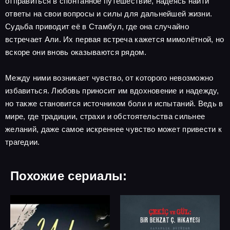
отправиться в спонтанное путешествие, надеясь найти
ответы на свои вопросы и силы для дальнейшей жизни.
Судьба приводит её в Стамбул, где она случайно
встречает Али. Их первая встреча кажется мимолётной, но
вскоре они вновь оказываются рядом.
Между ними возникает чувство, от которого невозможно
избавиться. Любовь приносит им вдохновение и надежду,
но также становится источником боли и испытаний. Ведь в
мире, где традиции, страхи и обстоятельства сильнее
желаний, даже самое искреннее чувство может привести к
трагедии.
Похожие сериалы: