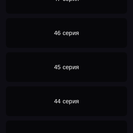
46 серия
45 серия
44 серия