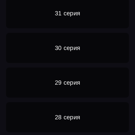
31 серия
30 серия
29 серия
28 серия