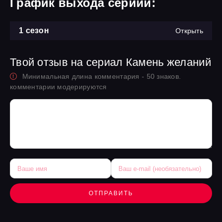
График выхода сериий:
1 сезон
Открыть
Твой отзыв на сериал Камень желаний
Минимальная длина комментария - 50 знаков.
комментарии модерируются
ОТПРАВИТЬ