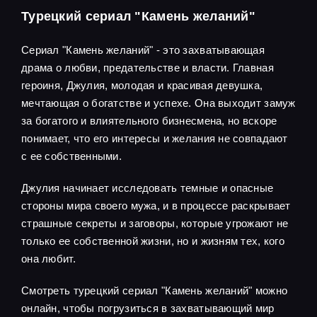
Турецкий сериал "Камень желаний"
Сериал "Камень желаний" - это захватывающая
драма о любви, предательстве и власти. Главная
героиня, Джулия, молодая и красивая девушка,
мечтающая о богатстве и успехе. Она выходит замуж
за богатого и влиятельного бизнесмена, но вскоре
понимает, что его интересы и желания не совпадают
с ее собственными.
Джулия начинает исследовать темные и опасные
стороны мира своего мужа, и в процессе раскрывает
страшные секреты и заговоры, которые угрожают не
только ее собственной жизни, но и жизням тех, кого
она любит.
Смотреть турецкий сериал "Камень желаний" можно
онлайн, чтобы погрузиться в захватывающий мир