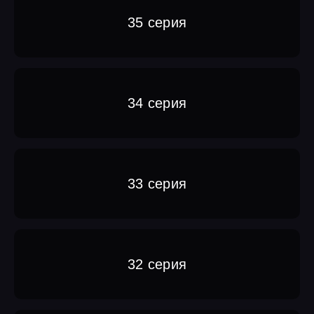
35 серия
34 серия
33 серия
32 серия