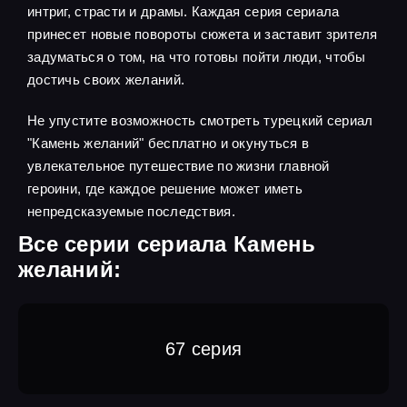
интриг, страсти и драмы. Каждая серия сериала
принесет новые повороты сюжета и заставит зрителя
задуматься о том, на что готовы пойти люди, чтобы
достичь своих желаний.
Не упустите возможность смотреть турецкий сериал
"Камень желаний" бесплатно и окунуться в
увлекательное путешествие по жизни главной
героини, где каждое решение может иметь
непредсказуемые последствия.
Все серии сериала Камень
желаний:
67 серия