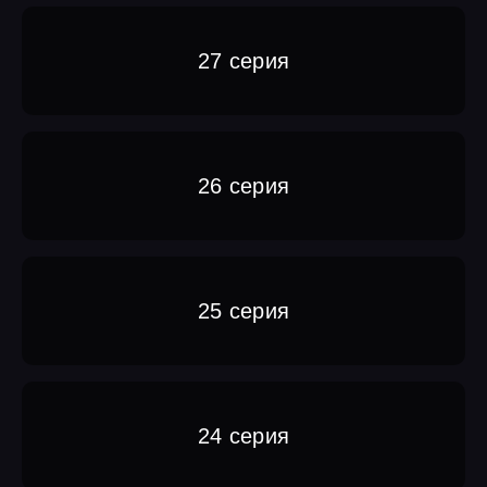
27 серия
26 серия
25 серия
24 серия