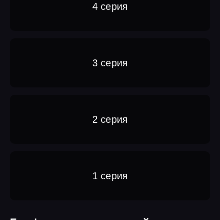
4 серия
3 серия
2 серия
1 серия