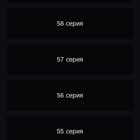
58 серия
57 серия
56 серия
55 серия