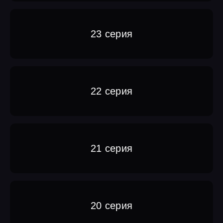
23 серия
22 серия
21 серия
20 серия