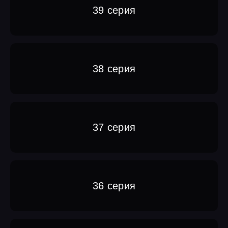
39 серия
38 серия
37 серия
36 серия