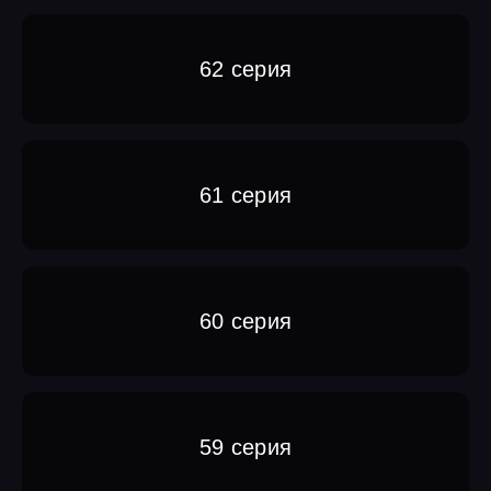
62 серия
61 серия
60 серия
59 серия