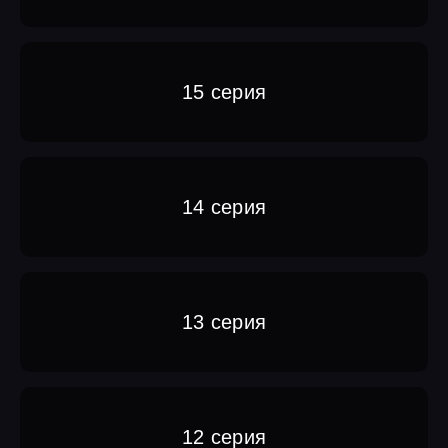
15 серия
14 серия
13 серия
12 серия