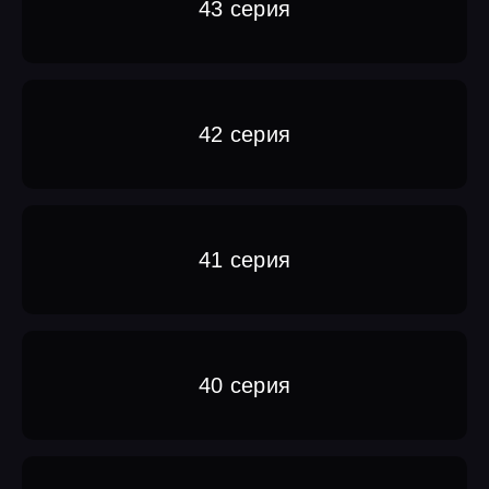
43 серия
42 серия
41 серия
40 серия