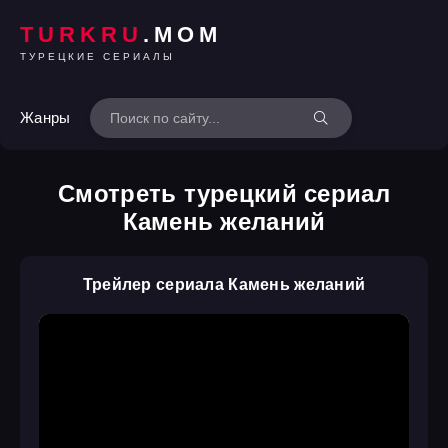
TURKRU
.MOM
ТУРЕЦКИЕ СЕРИАЛЫ
Жанры
Смотреть турецкий сериал
Камень желаний
Трейлер сериала Камень желаний