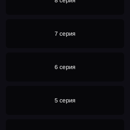
8 серия
7 серия
6 серия
5 серия