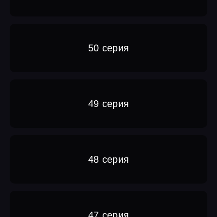
50 серия
49 серия
48 серия
47 серия