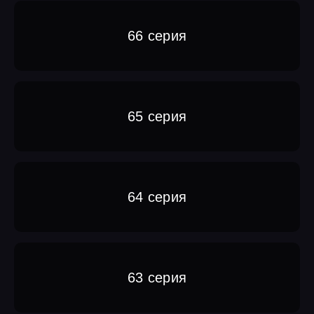
66 серия
65 серия
64 серия
63 серия