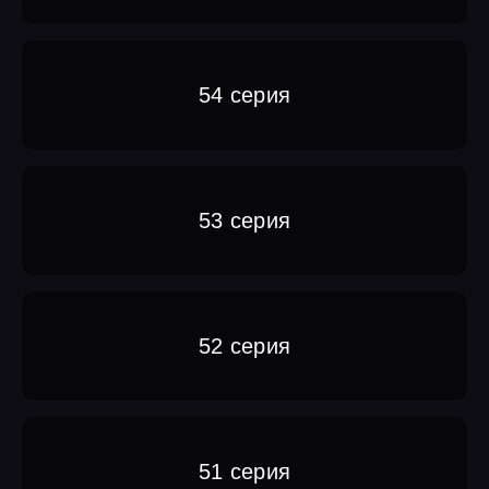
54 серия
53 серия
52 серия
51 серия