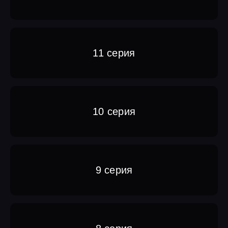
11 серия
10 серия
9 серия