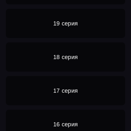
19 серия
18 серия
17 серия
16 серия