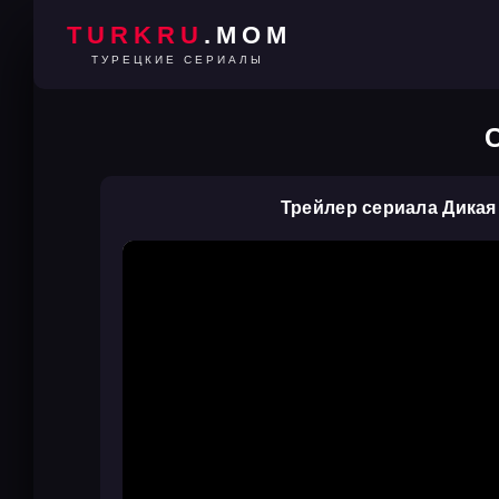
TURKRU
.MOM
ТУРЕЦКИЕ СЕРИАЛЫ
Трейлер сериала Дикая