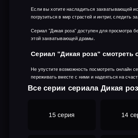
Если вы хотите насладиться захватывающей ист
погрузиться в мир страстей и интриг, следить з
Сериал "Дикая роза" доступен для просмотра 
этой захватывающей драмы.
Сериал "Дикая роза" смотреть 
Не упустите возможность посмотреть онлайн сер
переживать вместе с ними и надеяться на счас
Все серии сериала Дикая роз
15 серия
14 се