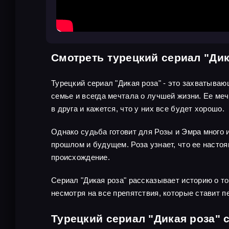
Смотреть турецкий сериал "Дик
Турецкий сериал "Дикая роза" - это захватываю
семье и всегда мечтала о лучшей жизни. Ее ме
в друга и кажется, что у них все будет хорошо.
Однако судьба готовит для Розы и Эмра много 
прошлом и будущем. Роза узнает, что ее настоя
происхождение.
Сериал "Дикая роза" рассказывает историю о то
несмотря на все препятствия, которые ставит п
Турецкий сериал "Дикая роза" 