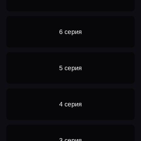
6 серия
5 серия
4 серия
3 серия