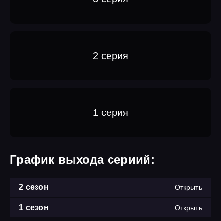
2 серия
1 серия
График выхода сериий:
2 сезон
Открыть
1 сезон
Открыть