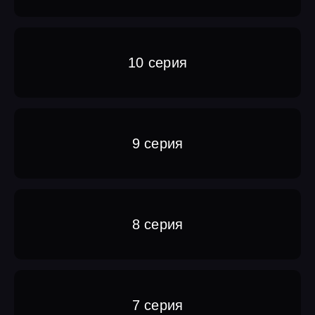
10 серия
9 серия
8 серия
7 серия