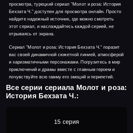
просмотра, турецкий сериал "Молот и роза: История
Бехзата Ч." доступен для просмотра онлайн. Просто
найдите надежный источник, где можно смотреть
этот сериал, и наслаждайтесь каждой серией, не
отрываясь от экрана.
Сериал "Молот и роза: История Бехзата Ч." поразит
вас своей динамичной сюжетной линией, атмосферой
и харизматичными персонажами. Погрузитесь в мир
приключений и драмы вместе с главным героем и
почувствуйте всю гамму его эмоций и перипетий.
Все серии сериала Молот и роза:
История Бехзата Ч.:
15 серия