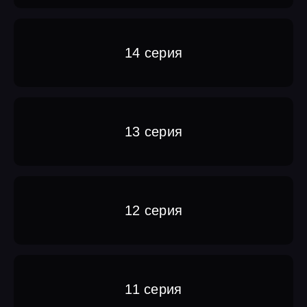
14 серия
13 серия
12 серия
11 серия