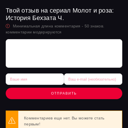
Твой отзыв на сериал Молот и роза:
История Бехзата Ч.
Минимальная длина комментария - 50 знаков.
комментарии модерируются
ОТПРАВИТЬ
Комментариев еще нет. Вы можете стать
первым!