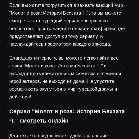
Если вы хотите погрузиться в захватывающий мир
"Молот и роза: История Бехзата Ч.", то вы можете
смотреть этот турецкий сериал совершенно
бесплатно. Просто найдите онлайн-платформы, где
предоставляют доступ к этому сериалу, и
наслаждайтесь просмотром каждого эпизода.
Благодаря интернету, вы можете легко найти все
серии "Молот и роза: История Бехзата Ч." и
насладиться увлекательным сюжетом и отличной
игрой актеров, не выходя из дома. Не упустите
возможность окунуться в мир турецкой драмы и
действия!
Сериал "Молот и роза: История Бехзата
Ч." смотреть онлайн
Для тех, кто предпочитает удобство онлайн-