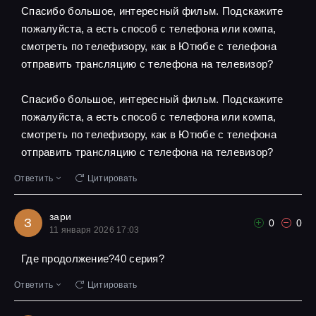
Спасибо большое, интересный фильм. Подскажите
пожалуйста, а есть способ с телефона или компа,
смотреть по телефизору, как в Ютюбе с телефона
отправить трансляцию с телефона на телевизор?
Спасибо большое, интересный фильм. Подскажите
пожалуйста, а есть способ с телефона или компа,
смотреть по телефизору, как в Ютюбе с телефона
отправить трансляцию с телефона на телевизор?
Ответить
Цитировать
зари
З
0
0
11 января 2026 17:03
Где продолжение?40 серия?
Ответить
Цитировать