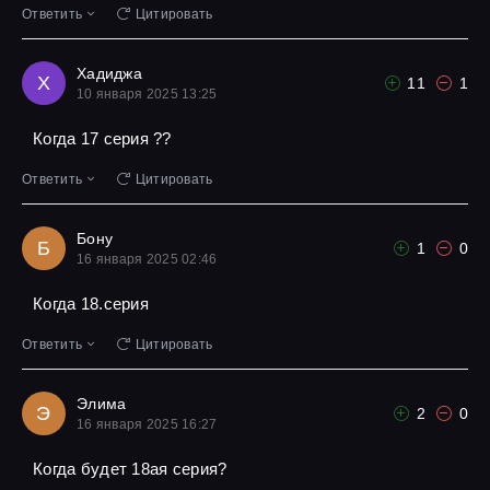
Ответить
Цитировать
Хадиджа
Х
11
1
10 января 2025 13:25
Когда 17 серия ??
Ответить
Цитировать
Бону
Б
1
0
16 января 2025 02:46
Когда 18.серия
Ответить
Цитировать
Элима
Э
2
0
16 января 2025 16:27
Когда будет 18ая серия?