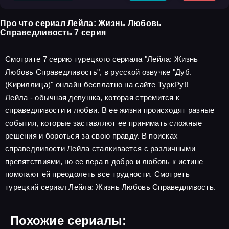
Про что сериал Лейла: Жизнь Любовь
Справедливость 7 серия
Смотрите 7 серию турецкого сериала "Лейла: Жизнь
Любовь Справедливость", в русской озвучке "Дуб.
(Кириллица)" онлайн бесплатно на сайте ТуркРу!!
Лейла - обычная девушка, которая стремится к
справедливости и любви. В ее жизни происходят разные
события, которые заставляют ее принимать сложные
решения и бороться за свою правду. В поисках
справедливости Лейла сталкивается с различными
препятствиями, но ее вера в добро и любовь к истине
помогают ей преодолеть все трудности. Смотреть
турецкий сериал Лейла: Жизнь Любовь Справедливость.
Похожие сериалы: