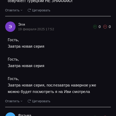
озвучке!!! Турецкий НЕ ЗНААААЮ!
Ответить
Цитировать
Эля
Э
0
0
19 февраля 2025 17:52
Гость,
Завтра новая серия
Гость,
Завтра новая серия
Гость,
Завтра новая серия, послезавтра наверное уже
можно будет посмотреть я на Иви смотрела
Ответить
Цитировать
Фатьма