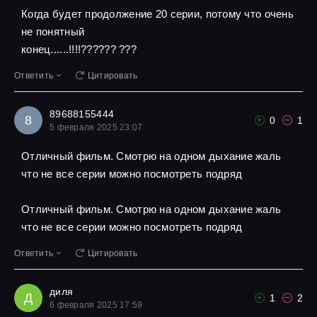
Когда будет продолжение 20 серии, потому что очень
не понятный
конец......!!!!?????? ???
Ответить
Цитировать
89688155444
8
0
1
5 февраля 2025 23:07
Отличный фильм. Смотрю на одном дыхание жаль
что не все серии можно посмотреть подряд
Отличный фильм. Смотрю на одном дыхание жаль
что не все серии можно посмотреть подряд
Ответить
Цитировать
диля
Д
1
2
6 февраля 2025 17:59