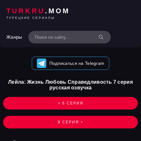
TURKRU
.MOM
ТУРЕЦКИЕ СЕРИАЛЫ
Жанры
Подписаться на Telegram
Лейла: Жизнь Любовь Справедливость 7 серия
русская озвучка
< 6 СЕРИЯ
8 СЕРИЯ >