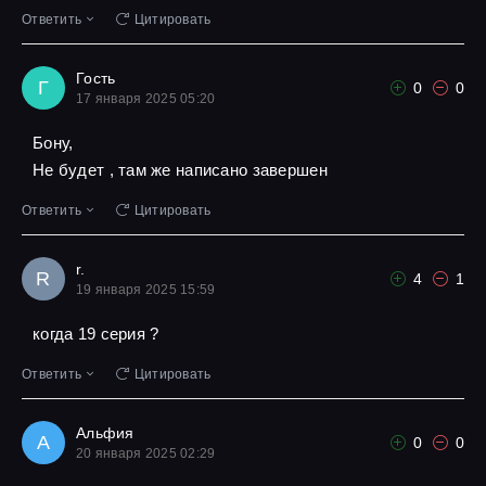
Ответить
Цитировать
Гость
Г
0
0
17 января 2025 05:20
Бону,
Не будет , там же написано завершен
Ответить
Цитировать
r.
R
4
1
19 января 2025 15:59
когда 19 серия ?
Ответить
Цитировать
Альфия
А
0
0
20 января 2025 02:29