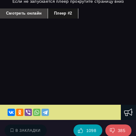
Если не запускается плеер прокрутите страницу вниз
Смотреть онлайн
Плеер #2
1098
385
В ЗАКЛАДКИ