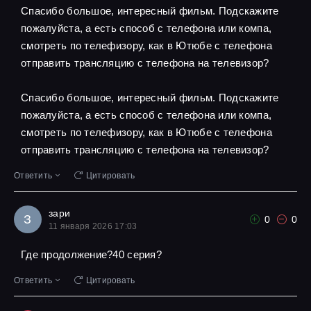
Спасибо большое, интересный фильм. Подскажите
пожалуйста, а есть способ с телефона или компа,
смотреть по телефизору, как в Ютюбе с телефона
отправить трансляцию с телефона на телевизор?
Спасибо большое, интересный фильм. Подскажите
пожалуйста, а есть способ с телефона или компа,
смотреть по телефизору, как в Ютюбе с телефона
отправить трансляцию с телефона на телевизор?
Ответить
Цитировать
зари
З
0
0
11 января 2026 17:03
Где продолжение?40 серия?
Ответить
Цитировать