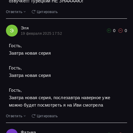
озвучке!!! Турецкий НЕ ЗНААААЮ!
Ответить
Цитировать
Эля
Э
0
0
19 февраля 2025 17:52
Гость,
Завтра новая серия
Гость,
Завтра новая серия
Гость,
Завтра новая серия, послезавтра наверное уже
можно будет посмотреть я на Иви смотрела
Ответить
Цитировать
Фатьма