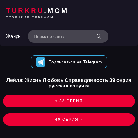
TURKRU
.MOM
ТУРЕЦКИЕ СЕРИАЛЫ
Жанры
Подписаться на Telegram
Лейла: Жизнь Любовь Справедливость 39 серия
русская озвучка
< 38 СЕРИЯ
40 СЕРИЯ >