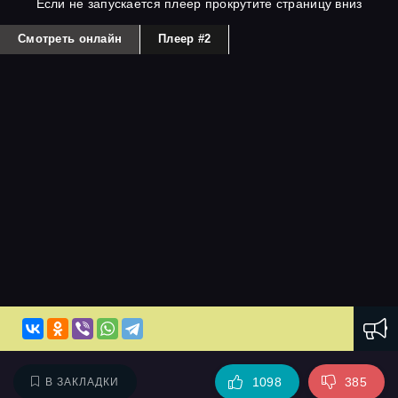
Если не запускается плеер прокрутите страницу вниз
Смотреть онлайн
Плеер #2
1098
385
В ЗАКЛАДКИ