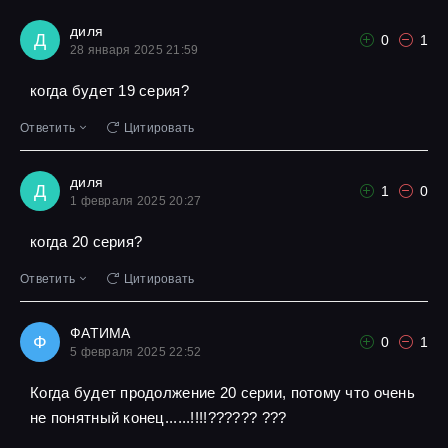
диля
Д
0
1
28 января 2025 21:59
когда будет 19 серия?
Ответить
Цитировать
диля
Д
1
0
1 февраля 2025 20:27
когда 20 серия?
Ответить
Цитировать
ФАТИМА
Ф
0
1
5 февраля 2025 22:52
Когда будет продолжение 20 серии, потому что очень
не понятный конец......!!!!?????? ???