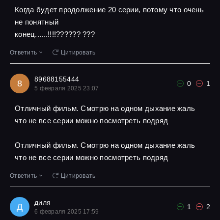
Когда будет продолжение 20 серии, потому что очень
не понятный
конец......!!!!?????? ???
Ответить
Цитировать
89688155444
8
0
1
5 февраля 2025 23:07
Отличный фильм. Смотрю на одном дыхание жаль
что не все серии можно посмотреть подряд
Отличный фильм. Смотрю на одном дыхание жаль
что не все серии можно посмотреть подряд
Ответить
Цитировать
диля
Д
1
2
6 февраля 2025 17:59