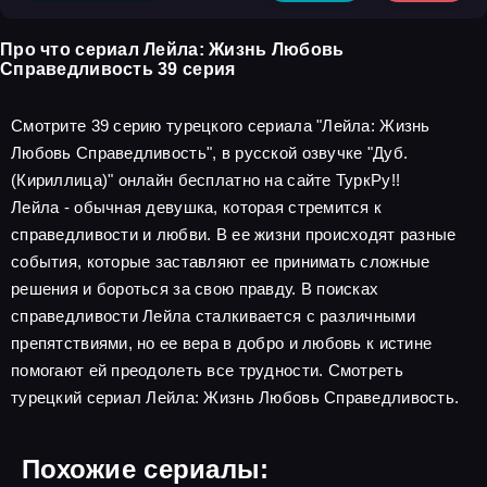
Про что сериал Лейла: Жизнь Любовь
Справедливость 39 серия
Смотрите 39 серию турецкого сериала "Лейла: Жизнь
Любовь Справедливость", в русской озвучке "Дуб.
(Кириллица)" онлайн бесплатно на сайте ТуркРу!!
Лейла - обычная девушка, которая стремится к
справедливости и любви. В ее жизни происходят разные
события, которые заставляют ее принимать сложные
решения и бороться за свою правду. В поисках
справедливости Лейла сталкивается с различными
препятствиями, но ее вера в добро и любовь к истине
помогают ей преодолеть все трудности. Смотреть
турецкий сериал Лейла: Жизнь Любовь Справедливость.
Похожие сериалы: