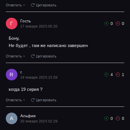
Ответить
Цитировать
Гость
Г
0
0
17 января 2025 05:20
Бону,
Не будет , там же написано завершен
Ответить
Цитировать
r.
R
4
1
19 января 2025 15:59
когда 19 серия ?
Ответить
Цитировать
Альфия
А
0
0
20 января 2025 02:29