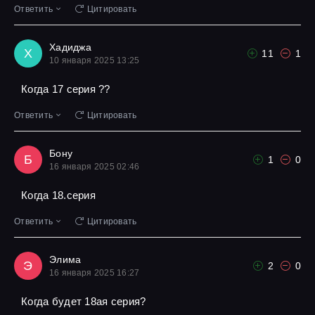
Ответить
Цитировать
Хадиджа
Х
11
1
10 января 2025 13:25
Когда 17 серия ??
Ответить
Цитировать
Бону
Б
1
0
16 января 2025 02:46
Когда 18.серия
Ответить
Цитировать
Элима
Э
2
0
16 января 2025 16:27
Когда будет 18ая серия?