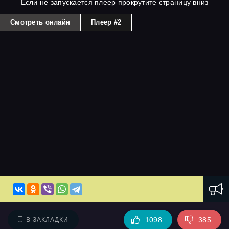
Если не запускается плеер прокрутите страницу вниз
Смотреть онлайн
Плеер #2
1098
385
В ЗАКЛАДКИ