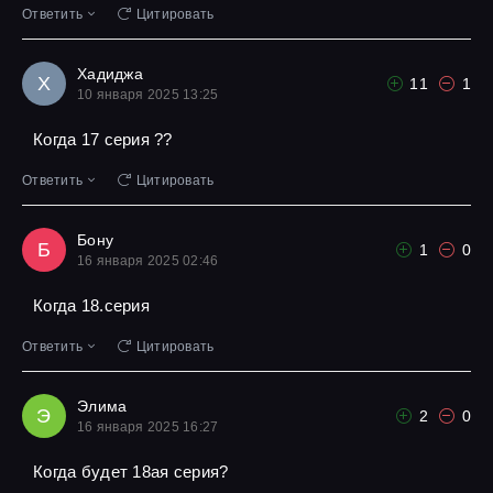
Ответить
Цитировать
Хадиджа
Х
11
1
10 января 2025 13:25
Когда 17 серия ??
Ответить
Цитировать
Бону
Б
1
0
16 января 2025 02:46
Когда 18.серия
Ответить
Цитировать
Элима
Э
2
0
16 января 2025 16:27
Когда будет 18ая серия?