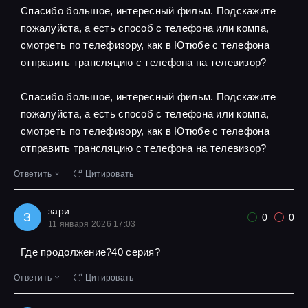
Спасибо большое, интересный фильм. Подскажите
пожалуйста, а есть способ с телефона или компа,
смотреть по телефизору, как в Ютюбе с телефона
отправить трансляцию с телефона на телевизор?
Спасибо большое, интересный фильм. Подскажите
пожалуйста, а есть способ с телефона или компа,
смотреть по телефизору, как в Ютюбе с телефона
отправить трансляцию с телефона на телевизор?
Ответить
Цитировать
зари
З
0
0
11 января 2026 17:03
Где продолжение?40 серия?
Ответить
Цитировать