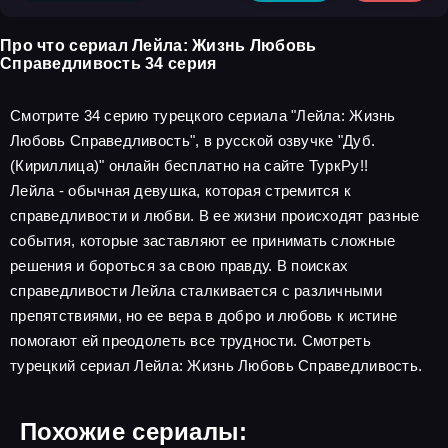
Про что сериал Лейла: Жизнь Любовь
Справедливость 34 серия
Смотрите 34 серию турецкого сериала "Лейла: Жизнь
Любовь Справедливость", в русской озвучке "Дуб.
(Кириллица)" онлайн бесплатно на сайте ТуркРу!!
Лейла - обычная девушка, которая стремится к
справедливости и любви. В ее жизни происходят разные
события, которые заставляют ее принимать сложные
решения и бороться за свою правду. В поисках
справедливости Лейла сталкивается с различными
препятствиями, но ее вера в добро и любовь к истине
помогают ей преодолеть все трудности. Смотреть
турецкий сериал Лейла: Жизнь Любовь Справедливость.
Похожие сериалы: