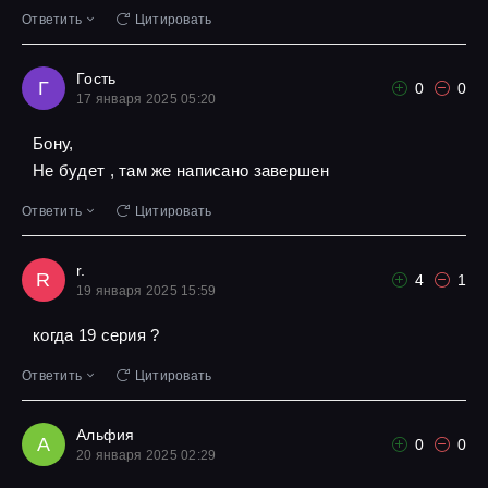
Ответить
Цитировать
Гость
Г
0
0
17 января 2025 05:20
Бону,
Не будет , там же написано завершен
Ответить
Цитировать
r.
R
4
1
19 января 2025 15:59
когда 19 серия ?
Ответить
Цитировать
Альфия
А
0
0
20 января 2025 02:29