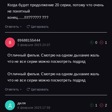
Когда будет продолжение 20 серии, потому что очень
не понятный
конец......!!!!?????? ???
Ответить
Цитировать
89688155444
8
0
1
5 февраля 2025 23:07
Отличный фильм. Смотрю на одном дыхание жаль
что не все серии можно посмотреть подряд
Отличный фильм. Смотрю на одном дыхание жаль
что не все серии можно посмотреть подряд
Ответить
Цитировать
диля
Д
1
2
6 февраля 2025 17:59