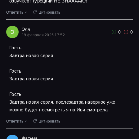
озвучке!!! Турецкий НЕ ЗНААААЮ!
Ответить
Цитировать
Эля
Э
0
0
19 февраля 2025 17:52
Гость,
Завтра новая серия
Гость,
Завтра новая серия
Гость,
Завтра новая серия, послезавтра наверное уже
можно будет посмотреть я на Иви смотрела
Ответить
Цитировать
Фатьма