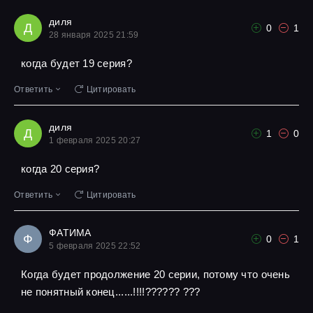
диля
Д
0
1
28 января 2025 21:59
когда будет 19 серия?
Ответить
Цитировать
диля
Д
1
0
1 февраля 2025 20:27
когда 20 серия?
Ответить
Цитировать
ФАТИМА
Ф
0
1
5 февраля 2025 22:52
Когда будет продолжение 20 серии, потому что очень
не понятный конец......!!!!?????? ???