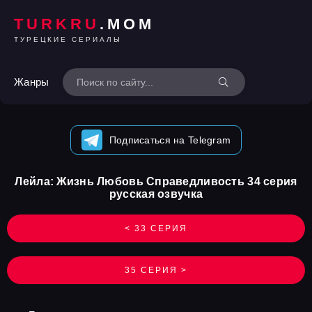
TURKRU
.MOM
ТУРЕЦКИЕ СЕРИАЛЫ
Жанры
Подписаться на Telegram
Лейла: Жизнь Любовь Справедливость 34 серия
русская озвучка
< 33 СЕРИЯ
35 СЕРИЯ >