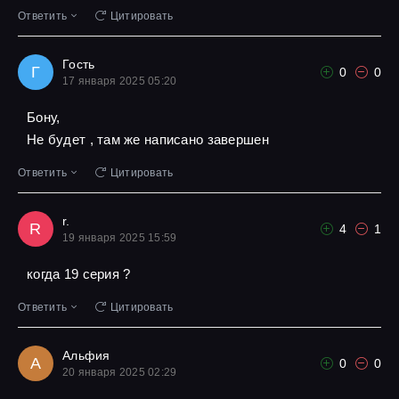
Ответить
Цитировать
Гость
Г
0
0
17 января 2025 05:20
Бону,
Не будет , там же написано завершен
Ответить
Цитировать
r.
R
4
1
19 января 2025 15:59
когда 19 серия ?
Ответить
Цитировать
Альфия
А
0
0
20 января 2025 02:29