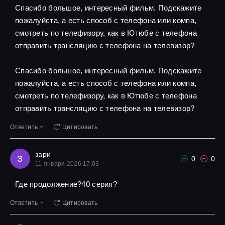
Спасибо большое, интересный фильм. Подскажите
пожалуйста, а есть способ с телефона или компа,
смотреть по телефизору, как в Ютюбе с телефона
отправить трансляцию с телефона на телевизор?
Спасибо большое, интересный фильм. Подскажите
пожалуйста, а есть способ с телефона или компа,
смотреть по телефизору, как в Ютюбе с телефона
отправить трансляцию с телефона на телевизор?
Ответить
Цитировать
зари
З
0
0
11 января 2026 17:03
Где продолжение?40 серия?
Ответить
Цитировать