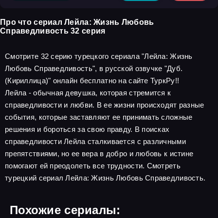
Про что сериал Лейла: Жизнь Любовь
Справедливость 32 серия
Смотрите 32 серию турецкого сериала "Лейла: Жизнь
Любовь Справедливость", в русской озвучке "Дуб.
(Кириллица)" онлайн бесплатно на сайте ТуркРу!!
Лейла - обычная девушка, которая стремится к
справедливости и любви. В ее жизни происходят разные
события, которые заставляют ее принимать сложные
решения и бороться за свою правду. В поисках
справедливости Лейла сталкивается с различными
препятствиями, но ее вера в добро и любовь к истине
помогают ей преодолеть все трудности. Смотреть
турецкий сериал Лейла: Жизнь Любовь Справедливость.
Похожие сериалы: