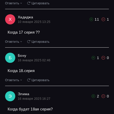
Ответить
Цитировать
Хадиджа
Х
11
1
10 января 2025 13:25
Когда 17 серия ??
Ответить
Цитировать
Бону
Б
1
0
16 января 2025 02:46
Когда 18.серия
Ответить
Цитировать
Элима
Э
2
0
16 января 2025 16:27
Когда будет 18ая серия?