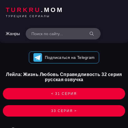
TURKRU
.MOM
ТУРЕЦКИЕ СЕРИАЛЫ
Жанры
Подписаться на Telegram
Лейла: Жизнь Любовь Справедливость 32 серия
русская озвучка
< 31 СЕРИЯ
33 СЕРИЯ >