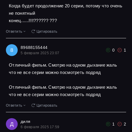
Когда будет продолжение 20 серии, потому что очень
не понятный
конец......!!!!?????? ???
Ответить
Цитировать
89688155444
8
0
1
5 февраля 2025 23:07
Отличный фильм. Смотрю на одном дыхание жаль
что не все серии можно посмотреть подряд
Отличный фильм. Смотрю на одном дыхание жаль
что не все серии можно посмотреть подряд
Ответить
Цитировать
диля
Д
1
2
6 февраля 2025 17:59