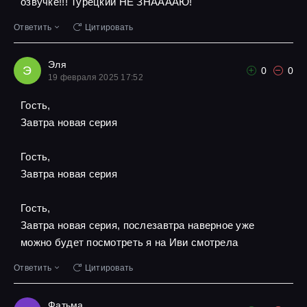
озвучке!!! Турецкий НЕ ЗНААААЮ!
Ответить
Цитировать
Эля
Э
0
0
19 февраля 2025 17:52
Гость,
Завтра новая серия
Гость,
Завтра новая серия
Гость,
Завтра новая серия, послезавтра наверное уже
можно будет посмотреть я на Иви смотрела
Ответить
Цитировать
Фатьма