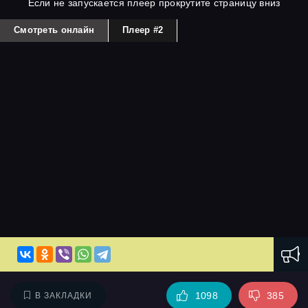
Если не запускается плеер прокрутите страницу вниз
Смотреть онлайн
Плеер #2
1098
385
В ЗАКЛАДКИ