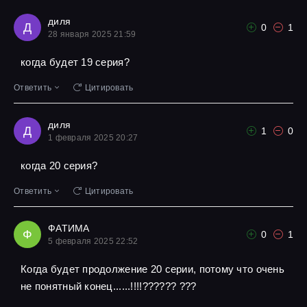
диля
Д
0
1
28 января 2025 21:59
когда будет 19 серия?
Ответить
Цитировать
диля
Д
1
0
1 февраля 2025 20:27
когда 20 серия?
Ответить
Цитировать
ФАТИМА
Ф
0
1
5 февраля 2025 22:52
Когда будет продолжение 20 серии, потому что очень
не понятный конец......!!!!?????? ???