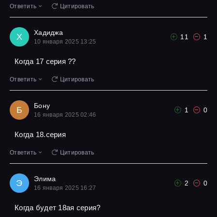
Ответить
Цитировать
Хадиджа
Х
11
1
10 января 2025 13:25
Когда 17 серия ??
Ответить
Цитировать
Бону
Б
1
0
16 января 2025 02:46
Когда 18.серия
Ответить
Цитировать
Элима
Э
2
0
16 января 2025 16:27
Когда будет 18ая серия?