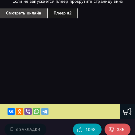
Если не запускается плеер прокрутите страницу вниз
Смотреть онлайн
Плеер #2
1098
385
В ЗАКЛАДКИ