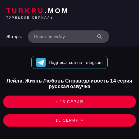
TURKRU
.MOM
ТУРЕЦКИЕ СЕРИАЛЫ
Жанры
Подписаться на Telegram
Лейла: Жизнь Любовь Справедливость 14 серия
русская озвучка
< 13 СЕРИЯ
15 СЕРИЯ >