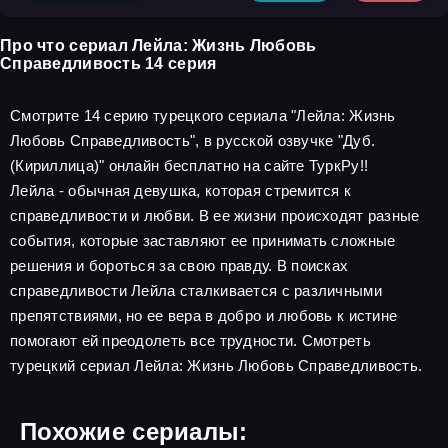
Про что сериал Лейла: Жизнь Любовь
Справедливость 14 серия
Смотрите 14 серию турецкого сериала "Лейла: Жизнь
Любовь Справедливость", в русской озвучке "Дуб.
(Кириллица)" онлайн бесплатно на сайте ТуркРу!!
Лейла - обычная девушка, которая стремится к
справедливости и любви. В ее жизни происходят разные
события, которые заставляют ее принимать сложные
решения и бороться за свою правду. В поисках
справедливости Лейла сталкивается с различными
препятствиями, но ее вера в добро и любовь к истине
помогают ей преодолеть все трудности. Смотреть
турецкий сериал Лейла: Жизнь Любовь Справедливость.
Похожие сериалы: