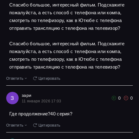
Спасибо большое, интересный фильм. Подскажите
пожалуйста, а есть способ с телефона или компа,
смотреть по телефизору, как в Ютюбе с телефона
отправить трансляцию с телефона на телевизор?
Спасибо большое, интересный фильм. Подскажите
пожалуйста, а есть способ с телефона или компа,
смотреть по телефизору, как в Ютюбе с телефона
отправить трансляцию с телефона на телевизор?
Ответить
Цитировать
зари
З
0
0
11 января 2026 17:03
Где продолжение?40 серия?
Ответить
Цитировать