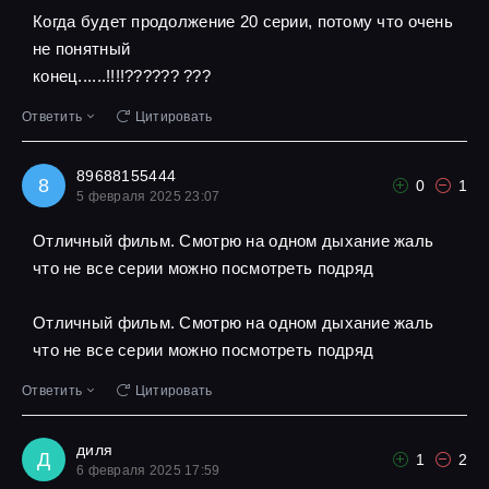
Когда будет продолжение 20 серии, потому что очень
не понятный
конец......!!!!?????? ???
Ответить
Цитировать
89688155444
8
0
1
5 февраля 2025 23:07
Отличный фильм. Смотрю на одном дыхание жаль
что не все серии можно посмотреть подряд
Отличный фильм. Смотрю на одном дыхание жаль
что не все серии можно посмотреть подряд
Ответить
Цитировать
диля
Д
1
2
6 февраля 2025 17:59