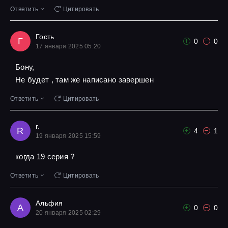
Ответить
Цитировать
Гость
Г
0
0
17 января 2025 05:20
Бону,
Не будет , там же написано завершен
Ответить
Цитировать
r.
R
4
1
19 января 2025 15:59
когда 19 серия ?
Ответить
Цитировать
Альфия
А
0
0
20 января 2025 02:29