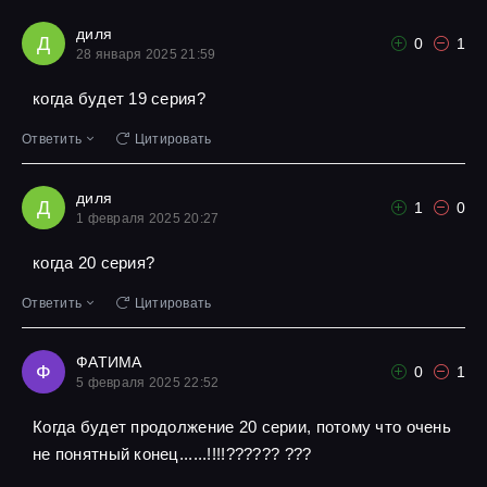
диля
Д
0
1
28 января 2025 21:59
когда будет 19 серия?
Ответить
Цитировать
диля
Д
1
0
1 февраля 2025 20:27
когда 20 серия?
Ответить
Цитировать
ФАТИМА
Ф
0
1
5 февраля 2025 22:52
Когда будет продолжение 20 серии, потому что очень
не понятный конец......!!!!?????? ???