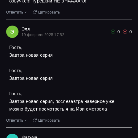
озвучке!!! Турецкий НЕ ЗНААААЮ!
Ответить
Цитировать
Эля
Э
0
0
19 февраля 2025 17:52
Гость,
Завтра новая серия
Гость,
Завтра новая серия
Гость,
Завтра новая серия, послезавтра наверное уже
можно будет посмотреть я на Иви смотрела
Ответить
Цитировать
Фатьма