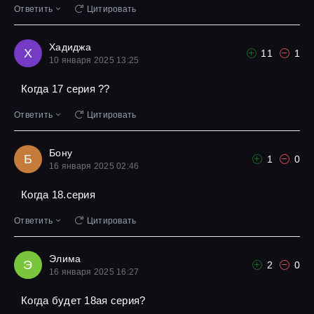
Ответить
Цитировать
Хадиджа
Х
11
1
10 января 2025 13:25
Когда 17 серия ??
Ответить
Цитировать
Бону
Б
1
0
16 января 2025 02:46
Когда 18.серия
Ответить
Цитировать
Элима
Э
2
0
16 января 2025 16:27
Когда будет 18ая серия?