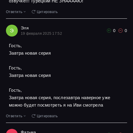
озвучке!!! Турецкий НЕ ЗНААААЮ!
Ответить
Цитировать
Эля
Э
0
0
19 февраля 2025 17:52
Гость,
Завтра новая серия
Гость,
Завтра новая серия
Гость,
Завтра новая серия, послезавтра наверное уже
можно будет посмотреть я на Иви смотрела
Ответить
Цитировать
Фатьма