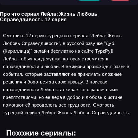
Про что сериал Лейла: Жизнь Любовь
Справедливость 12 серия
Смотрите 12 серию турецкого сериала "Лейла: Жизнь
Любовь Справедливость", в русской озвучке "Дуб.
(Кириллица)" онлайн бесплатно на сайте ТуркРу!!
Лейла - обычная девушка, которая стремится к
справедливости и любви. В ее жизни происходят разные
события, которые заставляют ее принимать сложные
решения и бороться за свою правду. В поисках
справедливости Лейла сталкивается с различными
препятствиями, но ее вера в добро и любовь к истине
помогают ей преодолеть все трудности. Смотреть
турецкий сериал Лейла: Жизнь Любовь Справедливость.
Похожие сериалы: