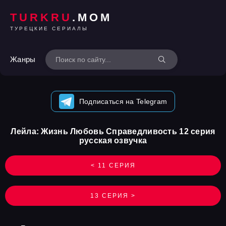
TURKRU
.MOM
ТУРЕЦКИЕ СЕРИАЛЫ
Жанры
Подписаться на Telegram
Лейла: Жизнь Любовь Справедливость 12 серия
русская озвучка
< 11 СЕРИЯ
13 СЕРИЯ >