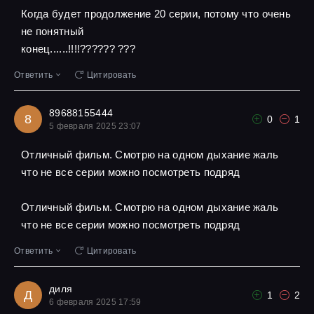
Когда будет продолжение 20 серии, потому что очень
не понятный
конец......!!!!?????? ???
Ответить
Цитировать
89688155444
8
0
1
5 февраля 2025 23:07
Отличный фильм. Смотрю на одном дыхание жаль
что не все серии можно посмотреть подряд
Отличный фильм. Смотрю на одном дыхание жаль
что не все серии можно посмотреть подряд
Ответить
Цитировать
диля
Д
1
2
6 февраля 2025 17:59