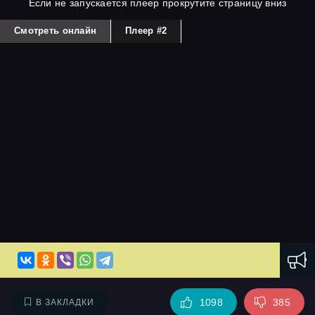
Если не запускается плеер прокрутите страницу вниз
Смотреть онлайн
Плеер #2
1098
385
В ЗАКЛАДКИ