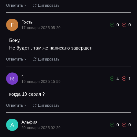
Ответить
Цитировать
Гость
Г
0
0
17 января 2025 05:20
Бону,
Не будет , там же написано завершен
Ответить
Цитировать
r.
R
4
1
19 января 2025 15:59
когда 19 серия ?
Ответить
Цитировать
Альфия
А
0
0
20 января 2025 02:29