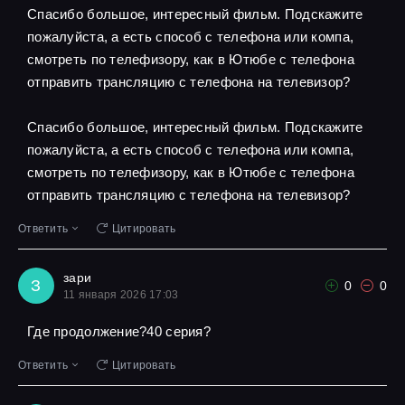
Спасибо большое, интересный фильм. Подскажите
пожалуйста, а есть способ с телефона или компа,
смотреть по телефизору, как в Ютюбе с телефона
отправить трансляцию с телефона на телевизор?
Спасибо большое, интересный фильм. Подскажите
пожалуйста, а есть способ с телефона или компа,
смотреть по телефизору, как в Ютюбе с телефона
отправить трансляцию с телефона на телевизор?
Ответить
Цитировать
зари
З
0
0
11 января 2026 17:03
Где продолжение?40 серия?
Ответить
Цитировать