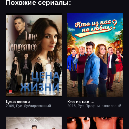
Похожие сериалы:
Цена жизни
Кто из нас не любил?
2009, Рус. Дублированный
2016, Рус. Проф. многоголосый