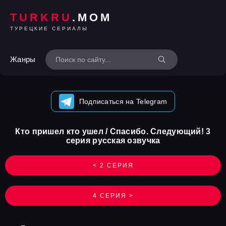
TURKRU
.MOM
ТУРЕЦКИЕ СЕРИАЛЫ
Жанры
Подписаться на Telegram
Кто пришел кто ушел / Спасибо. Следующий! 3
серия русская озвучка
< 2 СЕРИЯ
4 СЕРИЯ >