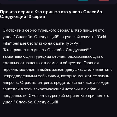
Про что сериал Кто пришел кто ушел / Спасибо.
Следующий! 3 серия
Смотрите 3 серию турецкого сериала "Кто пришел кто
ушел / Спасибо. Следующий!", в русской озвучке "Cold
Film" онлайн бесплатно на сайте ТуркРу!!
"Кто пришел кто ушел / Спасибо. Следующий!" -
захватывающий турецкий сериал, рассказывающий о
сложных отношениях в семье и обществе. Главная
героиня, молодая и амбициозная девушка, сталкивается с
непредвиденными событиями, которые меняют ее жизнь
напрочь. Страсть, интриги, предательства - все это ждет
зрителей в этой захватывающей истории о любви и
преданности. Смотреть турецкий сериал Кто пришел кто
ушел / Спасибо. Следующий!