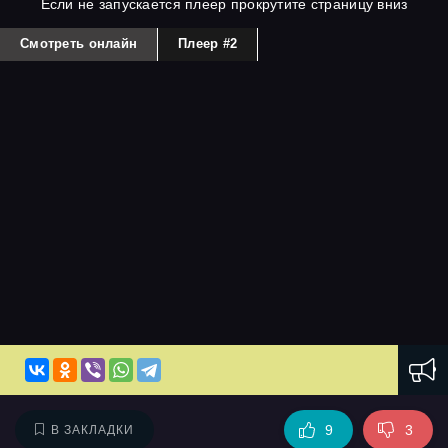
Если не запускается плеер прокрутите страницу вниз
Смотреть онлайн
Плеер #2
9
3
В ЗАКЛАДКИ