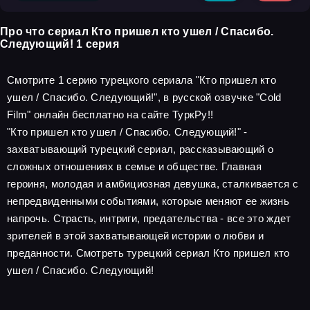
Про что сериал Кто пришел кто ушел / Спасибо.
Следующий! 1 серия
Смотрите 1 серию турецкого сериала "Кто пришел кто
ушел / Спасибо. Следующий!", в русской озвучке "Cold
Film" онлайн бесплатно на сайте ТуркРу!!
"Кто пришел кто ушел / Спасибо. Следующий!" -
захватывающий турецкий сериал, рассказывающий о
сложных отношениях в семье и обществе. Главная
героиня, молодая и амбициозная девушка, сталкивается с
непредвиденными событиями, которые меняют ее жизнь
напрочь. Страсть, интриги, предательства - все это ждет
зрителей в этой захватывающей истории о любви и
преданности. Смотреть турецкий сериал Кто пришел кто
ушел / Спасибо. Следующий!