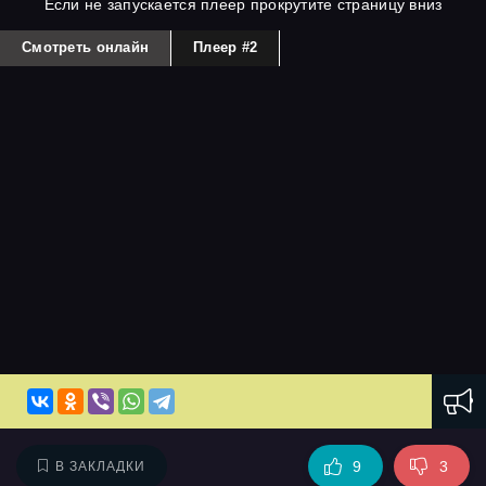
Если не запускается плеер прокрутите страницу вниз
Смотреть онлайн
Плеер #2
9
3
В ЗАКЛАДКИ