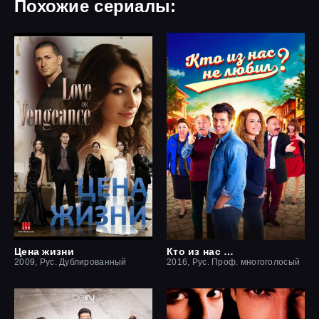
Похожие сериалы:
Цена жизни
Кто из нас не любил?
2009, Рус. Дублированный
2016, Рус. Проф. многоголосый