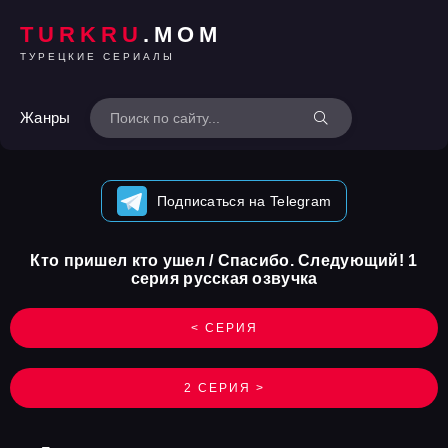
TURKRU
.MOM
ТУРЕЦКИЕ СЕРИАЛЫ
Жанры
Подписаться на Telegram
Кто пришел кто ушел / Спасибо. Следующий! 1
серия русская озвучка
< СЕРИЯ
2 СЕРИЯ >