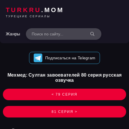
TURKRU
.MOM
ТУРЕЦКИЕ СЕРИАЛЫ
Жанры
Подписаться на Telegram
Мехмед: Султан завоевателей 80 серия русская
озвучка
< 79 СЕРИЯ
81 СЕРИЯ >