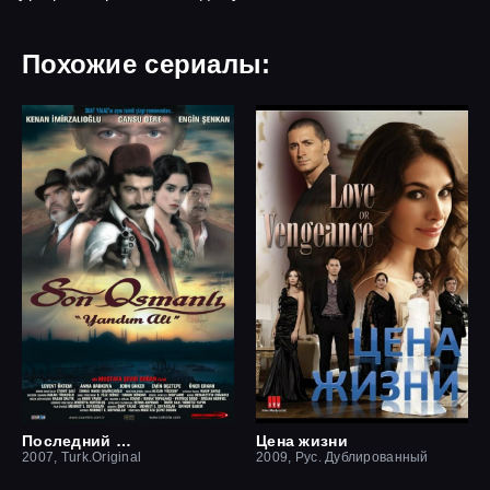
Похожие сериалы:
Последний оттоман: Яндим Али
Цена жизни
2007, Turk.Original
2009, Рус. Дублированный