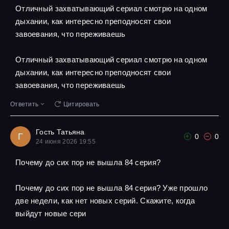
Отличный захватывающий сериал смотрю на одном
дыхании, как интересно преподносят свои
завоевания, что переживаешь
Отличный захватывающий сериал смотрю на одном
дыхании, как интересно преподносят свои
завоевания, что переживаешь
Ответить
Цитировать
Гость Татьяна
Г
0
0
24 июня 2026 19:55
Почему до сих пор не вышла 84 серия?
Почему до сих пор не вышла 84 серия? Уже прошло
две недели, как нет новых серий. Скажите, когда
выйдут новые сери