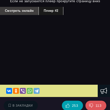
Если не запускается плеер прокрутите страницу вниз
Смотреть онлайн
Плеер #2
253
113
В ЗАКЛАДКИ