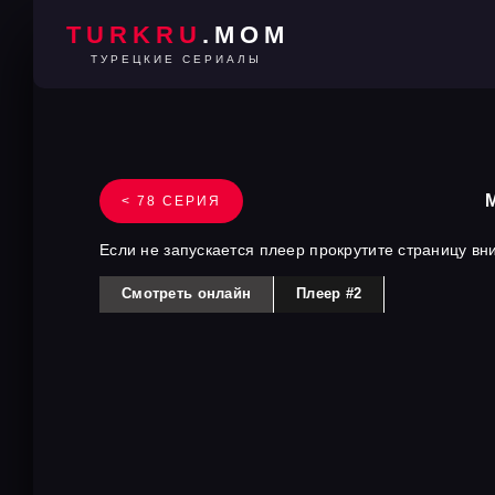
TURKRU
.MOM
ТУРЕЦКИЕ СЕРИАЛЫ
< 78 СЕРИЯ
Если не запускается плеер прокрутите страницу вн
Смотреть онлайн
Плеер #2