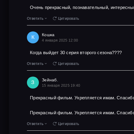
Очень прекрасный, познавательный, интересны
Ответить
Цитировать
Кошка
К
4 января 2025 12:00
Когда выйдет 30 серия второго сезона????
Ответить
Цитировать
Зейнаб.
З
15 января 2025 19:40
Прекрасный фильм. Укрепляется имам. Спасибо
Прекрасный фильм. Укрепляется имам. Спасибо
Ответить
Цитировать