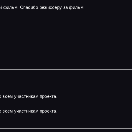
й фильм. Спасибо режиссеру за фильм!
 всем участникам проекта.
 всем участникам проекта.