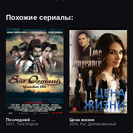
Похожие сериалы:
Последний оттоман: Яндим Али
Цена жизни
2007, Turk.Original
2009, Рус. Дублированный