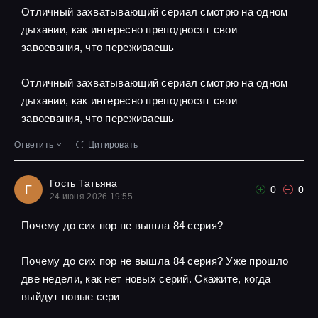
Отличный захватывающий сериал смотрю на одном
дыхании, как интересно преподносят свои
завоевания, что переживаешь
Отличный захватывающий сериал смотрю на одном
дыхании, как интересно преподносят свои
завоевания, что переживаешь
Ответить
Цитировать
Гость Татьяна
Г
0
0
24 июня 2026 19:55
Почему до сих пор не вышла 84 серия?
Почему до сих пор не вышла 84 серия? Уже прошло
две недели, как нет новых серий. Скажите, когда
выйдут новые сери