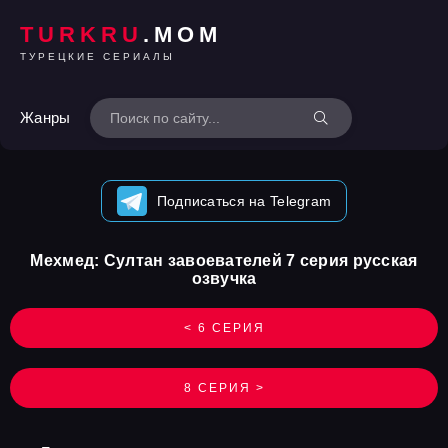
TURKRU
.MOM
ТУРЕЦКИЕ СЕРИАЛЫ
Жанры
Подписаться на Telegram
Мехмед: Султан завоевателей 7 серия русская
озвучка
< 6 СЕРИЯ
8 СЕРИЯ >