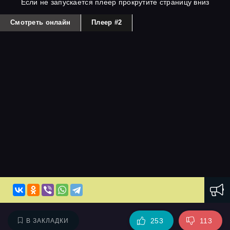
Если не запускается плеер прокрутите страницу вниз
Смотреть онлайн
Плеер #2
253
113
В ЗАКЛАДКИ