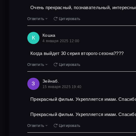
Очень прекрасный, познавательный, интересны
Ответить
Цитировать
Кошка
К
4 января 2025 12:00
Когда выйдет 30 серия второго сезона????
Ответить
Цитировать
Зейнаб.
З
15 января 2025 19:40
Прекрасный фильм. Укрепляется имам. Спасибо
Прекрасный фильм. Укрепляется имам. Спасибо
Ответить
Цитировать