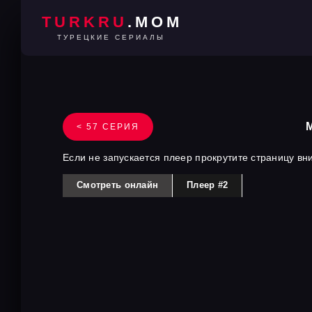
TURKRU
.MOM
ТУРЕЦКИЕ СЕРИАЛЫ
< 57 СЕРИЯ
Если не запускается плеер прокрутите страницу вн
Смотреть онлайн
Плеер #2