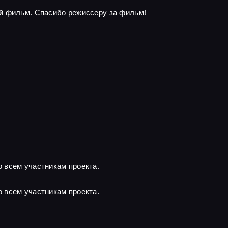
й фильм. Спасибо режиссеру за фильм!
 всем участникам проекта.
 всем участникам проекта.