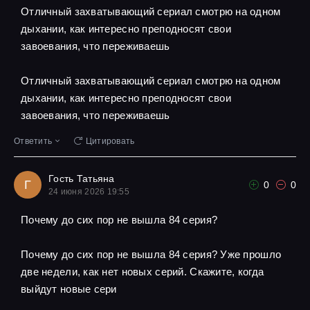
Отличный захватывающий сериал смотрю на одном
дыхании, как интересно преподносят свои
завоевания, что переживаешь
Отличный захватывающий сериал смотрю на одном
дыхании, как интересно преподносят свои
завоевания, что переживаешь
Ответить
Цитировать
Гость Татьяна
Г
0
0
24 июня 2026 19:55
Почему до сих пор не вышла 84 серия?
Почему до сих пор не вышла 84 серия? Уже прошло
две недели, как нет новых серий. Скажите, когда
выйдут новые сери