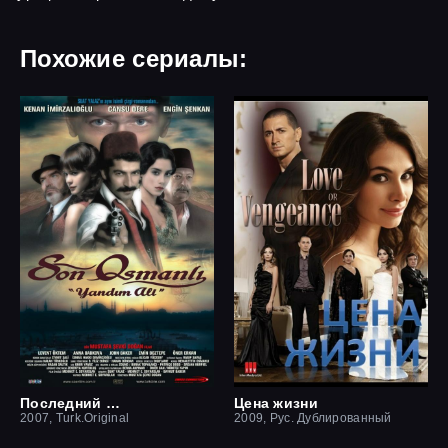
Похожие сериалы:
Последний оттоман: Яндим Али
Цена жизни
2007, Turk.Original
2009, Рус. Дублированный