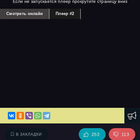
Если не запускается плеер прокрутите страницу вниз
Смотреть онлайн
Плеер #2
253
113
В ЗАКЛАДКИ