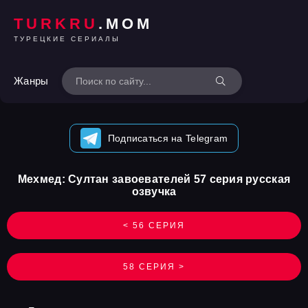
TURKRU
.MOM
ТУРЕЦКИЕ СЕРИАЛЫ
Жанры
Подписаться на Telegram
Мехмед: Султан завоевателей 57 серия русская
озвучка
< 56 СЕРИЯ
58 СЕРИЯ >