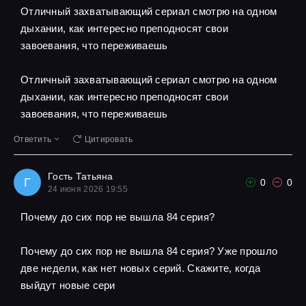
Отличный захватывающий сериал смотрю на одном
дыхании, как интересно преподносят свои
завоевания, что переживаешь
Отличный захватывающий сериал смотрю на одном
дыхании, как интересно преподносят свои
завоевания, что переживаешь
Ответить
Цитировать
Гость Татьяна
Г
0
0
24 июня 2026 19:55
Почему до сих пор не вышла 84 серия?
Почему до сих пор не вышла 84 серия? Уже прошло
две недели, как нет новых серий. Скажите, когда
выйдут новые сери