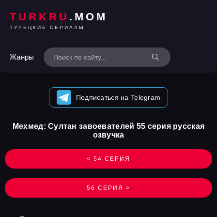
TURKRU
.MOM
ТУРЕЦКИЕ СЕРИАЛЫ
Жанры
Подписаться на Telegram
Мехмед: Султан завоевателей 55 серия русская
озвучка
< 54 СЕРИЯ
56 СЕРИЯ >