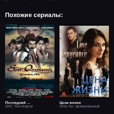
Похожие сериалы:
Последний оттоман: Яндим Али
Цена жизни
2007, Turk.Original
2009, Рус. Дублированный