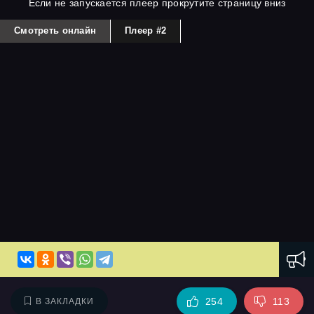
Если не запускается плеер прокрутите страницу вниз
Смотреть онлайн
Плеер #2
254
113
В ЗАКЛАДКИ