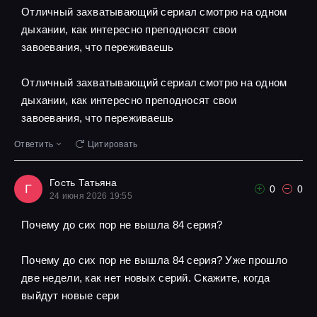
Отличный захватывающий сериал смотрю на одном
дыхании, как интересно преподносят свои
завоевания, что переживаешь
Отличный захватывающий сериал смотрю на одном
дыхании, как интересно преподносят свои
завоевания, что переживаешь
Ответить
Цитировать
Гость Татьяна
Г
0
0
24 июня 2026 19:55
Почему до сих пор не вышла 84 серия?
Почему до сих пор не вышла 84 серия? Уже прошло
две недели, как нет новых серий. Скажите, когда
выйдут новые сери