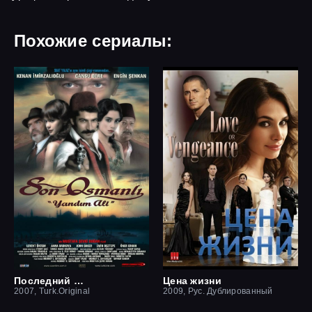
Похожие сериалы:
Последний оттоман: Яндим Али
Цена жизни
2007, Turk.Original
2009, Рус. Дублированный