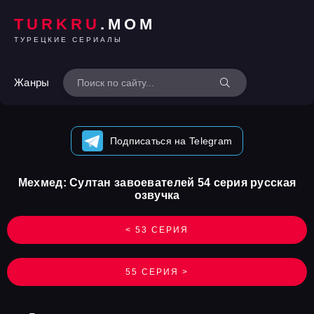
TURKRU
.MOM
ТУРЕЦКИЕ СЕРИАЛЫ
Жанры
Подписаться на Telegram
Мехмед: Султан завоевателей 54 серия русская
озвучка
< 53 СЕРИЯ
55 СЕРИЯ >