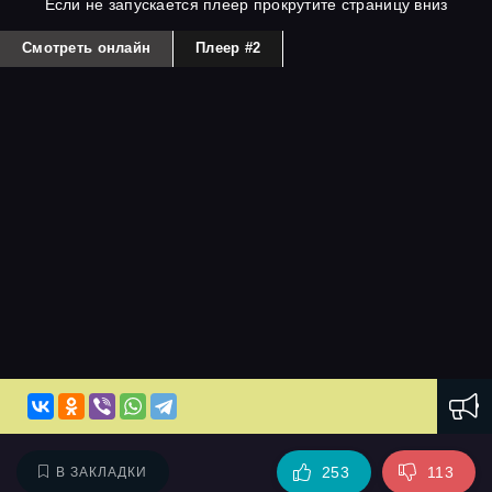
Если не запускается плеер прокрутите страницу вниз
Смотреть онлайн
Плеер #2
253
113
В ЗАКЛАДКИ