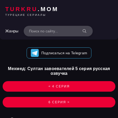
TURKRU
.MOM
ТУРЕЦКИЕ СЕРИАЛЫ
Жанры
Подписаться на Telegram
Мехмед: Султан завоевателей 5 серия русская
озвучка
< 4 СЕРИЯ
6 СЕРИЯ >