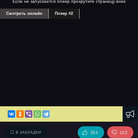
Если не запускается плеер прокрутите страницу вниз
Смотреть онлайн
Плеер #2
254
113
В ЗАКЛАДКИ