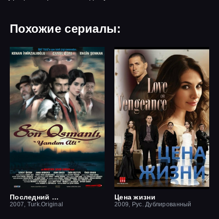
Похожие сериалы:
Последний оттоман: Яндим Али
Цена жизни
2007, Turk.Original
2009, Рус. Дублированный