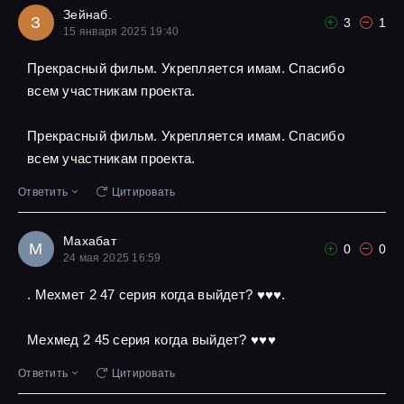
Зейнаб.
З
3
1
15 января 2025 19:40
Прекрасный фильм. Укрепляется имам. Спасибо
всем участникам проекта.
Прекрасный фильм. Укрепляется имам. Спасибо
всем участникам проекта.
Ответить
Цитировать
Махабат
М
0
0
24 мая 2025 16:59
. Мехмет 2 47 серия когда выйдет? ♥️♥️♥️.
Мехмед 2 45 серия когда выйдет? ♥️♥️♥️
Ответить
Цитировать