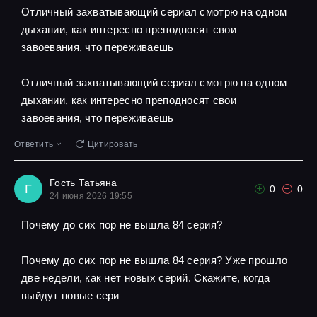
Отличный захватывающий сериал смотрю на одном
дыхании, как интересно преподносят свои
завоевания, что переживаешь
Отличный захватывающий сериал смотрю на одном
дыхании, как интересно преподносят свои
завоевания, что переживаешь
Ответить
Цитировать
Гость Татьяна
Г
0
0
24 июня 2026 19:55
Почему до сих пор не вышла 84 серия?
Почему до сих пор не вышла 84 серия? Уже прошло
две недели, как нет новых серий. Скажите, когда
выйдут новые сери